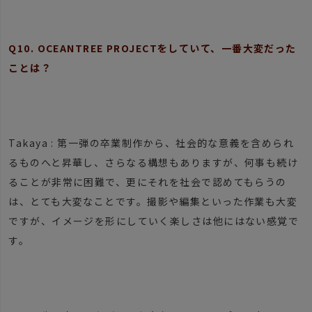
Q10. OCEANTREE PROJECTをしていて、一番大変だった
ことは？
Takaya : 第一弾の卒業制作から、社会的な意義を含められ
るものへと昇華し、さらなる構想もありますが、何事も続け
ることが非常に困難で、更にそれを社会で認めてもらうの
は、とても大変なことです。撮影や編集といった作業も大変
ですが、イメージを形にしていく楽しさは他にはない感覚で
す。