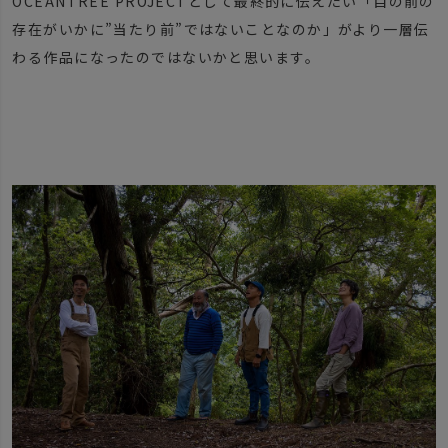
OCEANTREE PROJECTとして最終的に伝えたい「目の前の
存在がいかに”当たり前”ではないことなのか」がより一層伝
わる作品になったのではないかと思います。