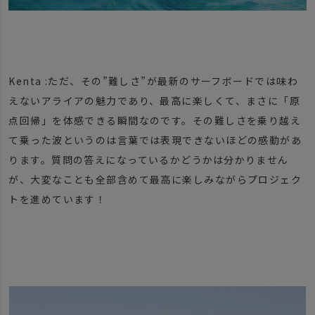
Kenta :ただ、その”難しさ”が最新のサーフボードでは味わ
えないアライアの魅力であり、最高に楽しくて、まさに「原
点回帰」を体感できる瞬間なのです。その難しさを乗り越え
て乗った波というのは言葉では表現できないほどの感動があ
ります。質問の答えになっているかどうかは分かりません
が、大変なことも全部含めて最高に楽しみながらプロジェク
トを進めています！