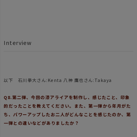
Interview
以下 石川拳大さん:Kenta 八神 鷹也さん:Takaya
Q8.第二弾、今回の漆アライアを制作し、感じたこと、印象
的だったことを教えてください。また、第一弾から年月がた
ち、パワーアップしたお二人がどんなことを感じたのか、第
一弾との違いなどがありましたか？