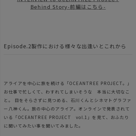
Behind Story-前編はこちら-
Episode.2製作における様々な出逢いとこれから
アライアを中心に旅を続ける「OCEANTREE PROJECT。」
お仕事で忙しくて、わすれてしまいそうな 本当に大切なこ
と。 目をそらさずに見つめる、石川くんとシネマトグラファ
ー八神くん。旅の中心のアライア。オンラインで発表されて
いる「OCEANTREE PROJECT vol.1」を見て、おふたり
に聞いてみたい事を聞いてみました。