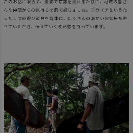
このお話に限らず、撮影で京都を訪れるたびに、地域の皆さ
んや仲間からの気持ちを肌で感じました。アライアというた
った１つの遊び道具を媒体に、たくさんの温かいお気持ち寄
せていただき、伝えていく使命感を持っています。