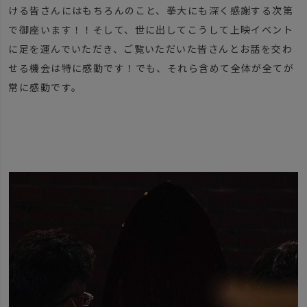
ける皆さんにはもちろんのこと、拳大にも深く感謝する次第
で御座います！！そして、世に出してこうして上映イベント
に足を運んでいただき、ご覧いただいた皆さんとお話を交わ
せる機会は特に感動です！でも、それら含めて全体が全てが
常に感動です。