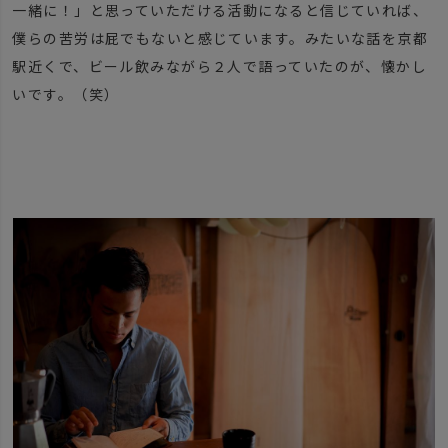
一緒に！」と思っていただける活動になると信じていれば、
僕らの苦労は屁でもないと感じています。みたいな話を京都
駅近くで、ビール飲みながら２人で語っていたのが、懐かし
いです。（笑）