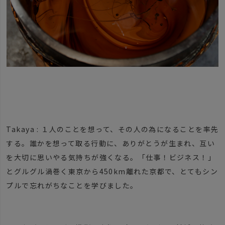
Takaya : １人のことを想って、その人の為になることを率先
する。誰かを想って取る行動に、ありがとうが生まれ、互い
を大切に思いやる気持ちが強くなる。「仕事！ビジネス！」
とグルグル渦巻く東京から450km離れた京都で、とてもシン
プルで忘れがちなことを学びました。