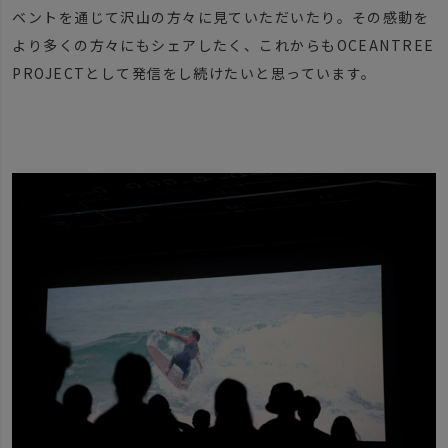
ベントを通じて沢山の方々に見ていただいたり。その感動を
より多くの方々にもシェアしたく、これからもOCEANTREE
PROJECTとして発信をし続けたいと思っています。