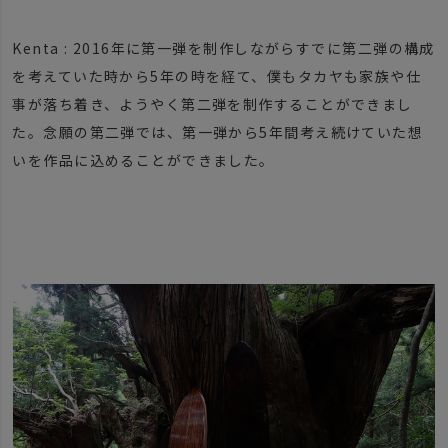
Kenta : 2016年に第一弾を制作しながらすでに第二弾の構成
を考えていた時から5年の時を経て、僕もタカヤも家族や仕
事が落ち着き、ようやく第二弾を制作することができまし
た。念願の第二弾では、第一弾から5年間考え続けていた想
いを作品に込めることができました。