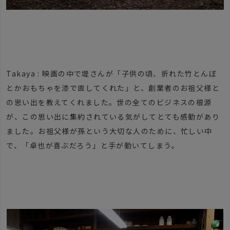
Takaya : 映画の中で堤さんが「子供の頃、折れた竹とんぼ
とかおもちゃを漆で直してくれた」と、創業者のお祖父様と
の思い出を教えてくれました。世の全てのビジネスの根源
が、この思い出に集約されている気がしてとても感動があり
ました。お祖父様が孫という大切な人のために、忙しい中
で、「卓也が喜ぶだろう」と手が動いてしまう。