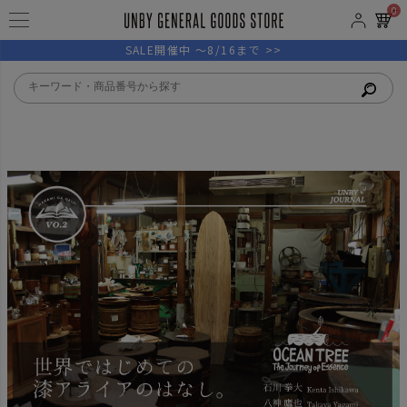
0
SALE開催中 ～8/16まで >>