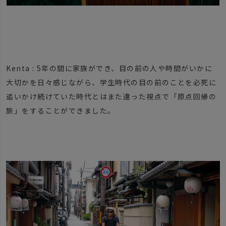
Kenta : 5年の間に家族ができ、目の前の人や時間がいかに
大切かを日々感じながら、学生時代の目の前のことを必死に
追いかけ続けていた時代とはまた違った視点で「原点回帰の
旅」をすることができました。