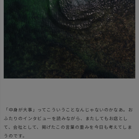
「中身が大事」ってこういうことなんじゃないのかなあ。お
ふたりのインタビューを読みながら、またしてもお店とし
て、会社として、掲げたこの言葉の重みを今日も考えてしま
うのです。