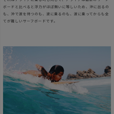
ボードと比べると浮力がほぼ無いに等しいため、沖に出るの
も、沖で波を待つのも、波に乗るのも、波に乗ってからも全
てが難しいサーフボードです。