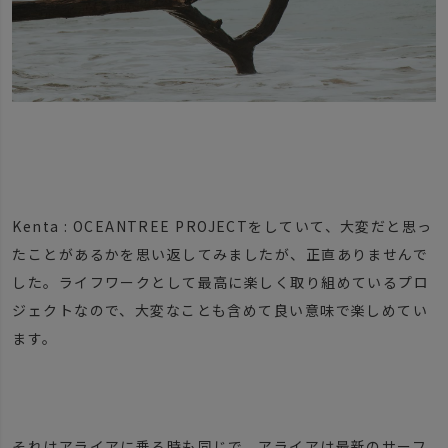
Kenta : OCEANTREE PROJECTをしていて、大変だと思っ
たことがあるかを思い返してみましたが、正直ありませんで
した。ライフワークとして最高に楽しく取り組めているプロ
ジェクトなので、大変なことも含めて良い意味で楽しめてい
ます。
それはアライアに乗る時も同じで、アライアは最新のサーフ