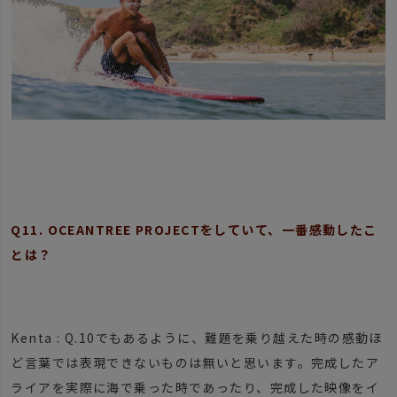
Q11. OCEANTREE PROJECTをしていて、一番感動したこ
とは？
Kenta : Q.10でもあるように、難題を乗り越えた時の感動ほ
ど言葉では表現できないものは無いと思います。完成したア
ライアを実際に海で乗った時であったり、完成した映像をイ