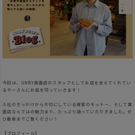
今回は、UNBY箕面店のスタッフとしてお店を支えてくれてい
るやーさんにお話を伺っていきます！
入社のきっかけから大切にしている接客のモットー、そして箕
面店ならではの魅力まで、たっぷり語っていただきました。ぜ
ひ最後までご覧ください！
【プロフィール】