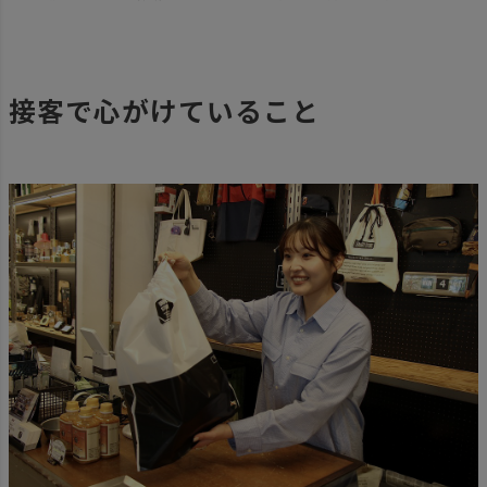
接客で心がけていること