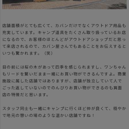
店舗面積がとても広くて、カバンだけでなくアウトドア用品も
充実しています。キャンプ道具をたくさん取り扱っているお店
になるので、お客様のほとんどがアウトドアショップだと思っ
て来店されるので、カバン屋さんでもあることをお伝えすると
いつも驚かれます。（笑）
目の前には桜の木があって四季を感じられますし、ワンちゃん
もリードを繋いだまま一緒にお買い物ができるんですよ。商業
施設に属した店舗ではありますが、店舗が独立していて人で
ごった返していないのでのんびりお買い物ができるのも箕面
店の特徴だと思います。
スタッフ同士も一緒にキャンプに行くほど仲が良くて、穏やか
で地元の憩いの場のような温かい店舗ですね！