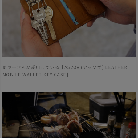
※やーさんが愛用している【AS2OV (アッソブ) LEATHER
MOBILE WALLET KEY CASE】