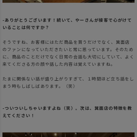
-ありがとうございます！続いて、やーさんが接客で心がけて
いることは何ですか？
そうですね、お客様にはただ商品を買うだけでなく、箕面店
のファンになっていただきたいと常に思っています。そのため
に、商品のことだけでなく日常の会話も大切にしていて、よく
来てくださる方の顔や話した内容は覚えていますね。
たまに関係ない話が盛り上がりすぎて、１時間ほど立ち話をし
まう時もしばしばあります。（笑）
-ついついしちゃいますよね（笑）。次は、箕面店の特徴を教
えてください！