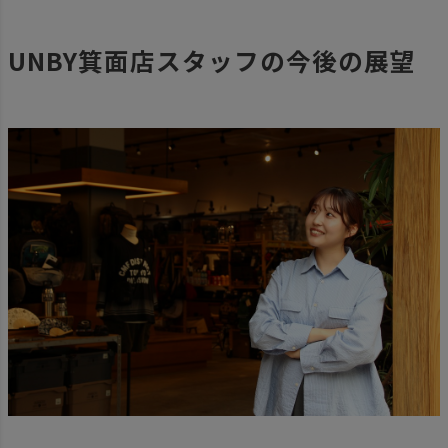
UNBY箕面店スタッフの今後の展望