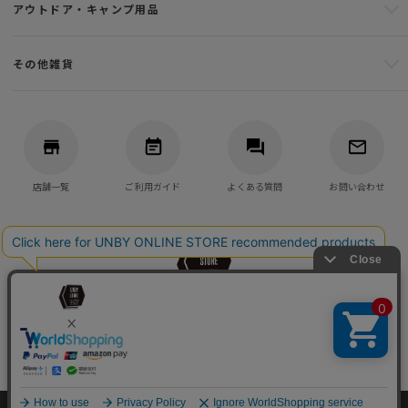
アウトドア・キャンプ用品
その他雑貨
店舗一覧
ご利用ガイド
よくある質問
お問い合わせ
バッグ・アウトドア・キャンプ用品の通販
UNBY GENERAL GOODS STORE