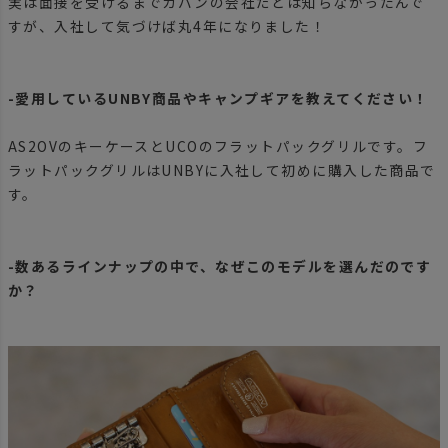
実は面接を受けるまでカバンの会社だとは知らなかったんで
すが、入社して気づけば丸4年になりました！
-愛用しているUNBY商品やキャンプギアを教えてください！
AS2OVのキーケースとUCOのフラットパックグリルです。フ
ラットパックグリルはUNBYに入社して初めに購入した商品で
す。
-数あるラインナップの中で、なぜこのモデルを選んだのです
か？