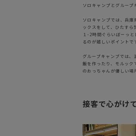
ソロキャンプとグループ
ソロキャンプでは、兵庫
ックスをして、ひたすら
１-2時間ぐらいぼーっ
るのが嬉しいポイントで
グループキャンプでは、
飯を作ったり、モルック
のおっちゃんが優しい場
接客で心がけ