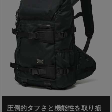
圧倒的タフさと機能性を取り揃