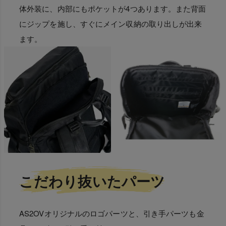
体外装に、内部にもポケットが4つあります。また背面
にジップを施し、すぐにメイン収納の取り出しが出来
ます。
こだわり抜いたパーツ
AS2OVオリジナルのロゴパーツと、引き手パーツも金