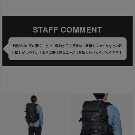
STAFF COMMENT
上部がコの字に開くことで、収納が広く見渡せ、書類やファイルなどの取
り出しがしやすい！まさに現代的なニーズに対応したバックパックです！