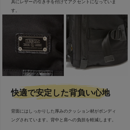
具にレザーの引き手を付けてアクセントになっていま
す。
快適で安定した背負い心地
背面にはしっかりした厚みのクッション材がボンディ
ングされています。背中と肩への負担を軽減します。