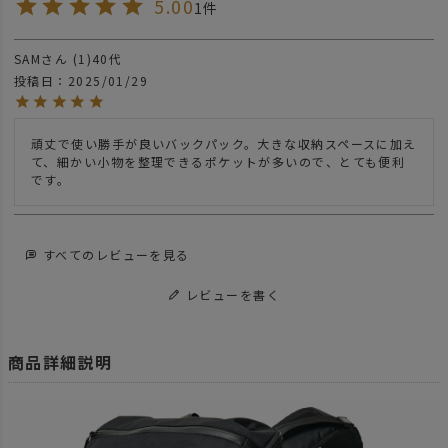
5.00
1
SAM
1
40代
投稿日
2025/01/29
頑丈で使い勝手が良いバックパック。大きな収納スペースに加え
て、細かい小物を整理できるポケットが多いので、とても便利
です。
すべてのレビューを見る
レビューを書く
商品詳細説明