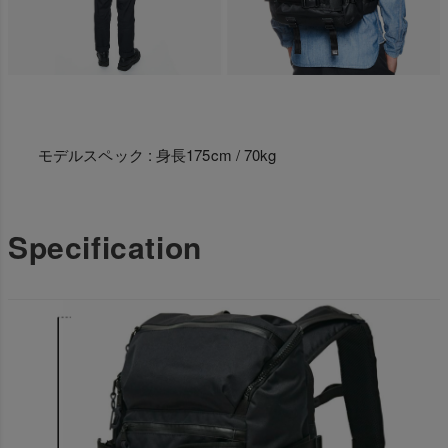
モデルスペック : 身長175cm / 70kg
Specification