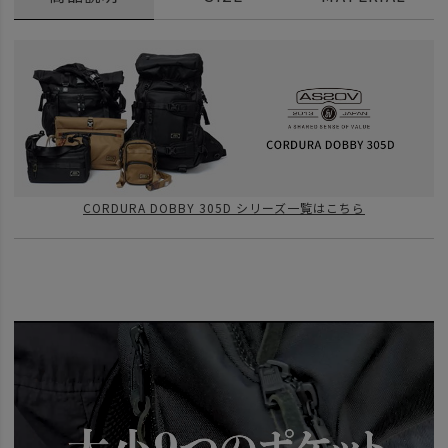
CORDURA DOBBY 305D シリーズ一覧はこちら