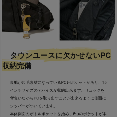
タウンユースに欠かせないPC
収納完備
裏地が起毛素材になっているPC用ポケットがあり、15
インチサイズのデバイスが収納出来ます。リュックを
背負いながらPCを取り出すことが出来るように側面に
ジッパーがついています。
本体側面のボトルポケットを始め、5つのポケットが本