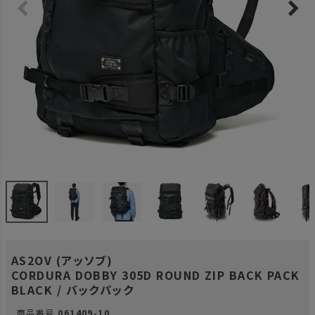
AS2OV (アッソブ)
CORDURA DOBBY 305D ROUND ZIP BACK PACK
BLACK / バックパック
商品番号
061409-10