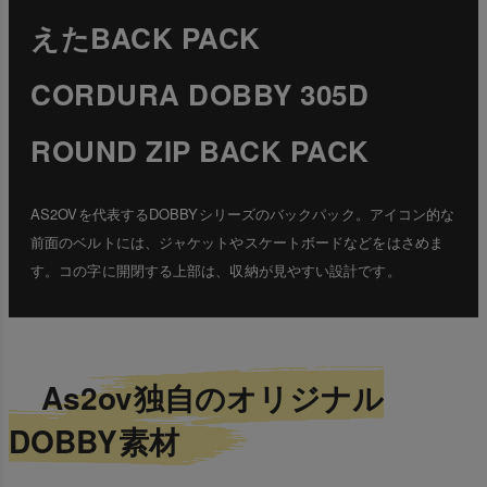
えたBACK PACK
CORDURA DOBBY 305D
ROUND ZIP BACK PACK
AS2OVを代表するDOBBYシリーズのバックパック。アイコン的な
前面のベルトには、ジャケットやスケートボードなどをはさめま
す。コの字に開閉する上部は、収納が見やすい設計です。
As2ov独自のオリジナル
DOBBY素材