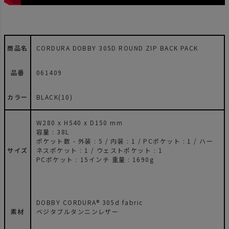
商品名
CORDURA DOBBY 305D ROUND ZIP BACK PACK
品番
061409
カラー
BLACK(10)
W280 x H540 x D150 mm
容量 : 38L
ポケット数 - 外装 : 5 / 内装 : 1 / PCポケット : 1 / ハー
サイズ
ネスポケット : 1 / ウェストポケット : 1
PCポケット : 15インチ 重量 : 1690g
DOBBY CORDURA® 305d fabric
素材
ベジタブルタンニンレザー