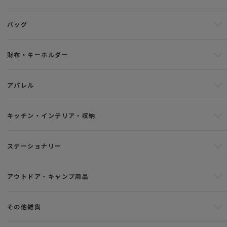
バッグ
財布・キーホルダー
アパレル
キッチン・インテリア・収納
ステーショナリー
アウトドア・キャンプ用品
その他雑貨