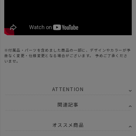
※付属品・パーツを含めました商品の一部に、デザインやカラーが予
告なく変更・仕様変更となる場合がございます。 予めご了承くださ
いませ。
ATTENTION
関連記事
オススメ商品