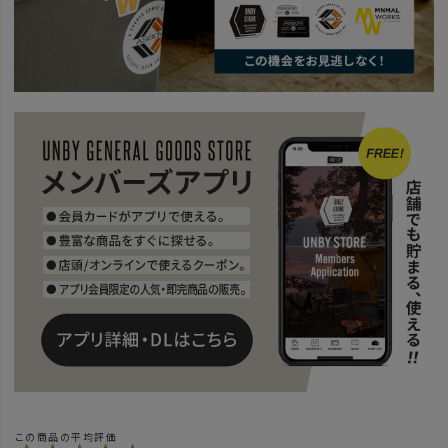
news
NOVELTYキャンペーン