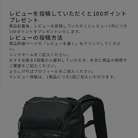
レビューを投稿していただくと100ポイント
プレゼント
商品到着後、レビューを投稿していただくとレビュー1件につき
100ポイントをプレゼントいたします。
レビューの投稿方法
商品詳細ページの「レビューを書く」をクリックしてくださ
い。
ニックネームをご記入ください。
おすすめ度を5段階から選択していただき、本文に商品の感想や
ご要望をご記入ください。
よろしければプロフィールをご記入ください。
※レビュー投稿は、1商品につき1回ご記入いただけます。