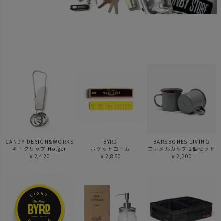
CANDY DESIGN&WORKS
BYRD
BAREBONES LIVING
キークリップ Holger
ポケットコーム
エナメルカップ 2個セット
￥2,420
￥2,860
￥2,200