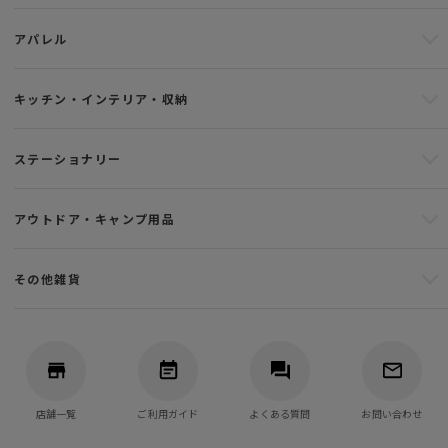
アパレル
キッチン・インテリア・収納
ステーショナリー
アウトドア・キャンプ用品
その他雑貨
店舗一覧
ご利用ガイド
よくある質問
お問い合わせ