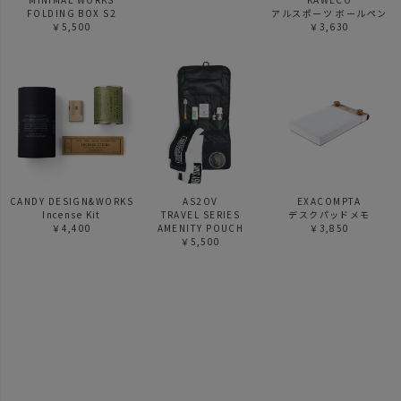
FOLDING BOX S2
アルスポーツ ボールペン
￥5,500
￥3,630
CANDY DESIGN&WORKS
AS2OV
EXACOMPTA
Incense Kit
TRAVEL SERIES
デスクパッドメモ
￥4,400
AMENITY POUCH
￥3,850
￥5,500