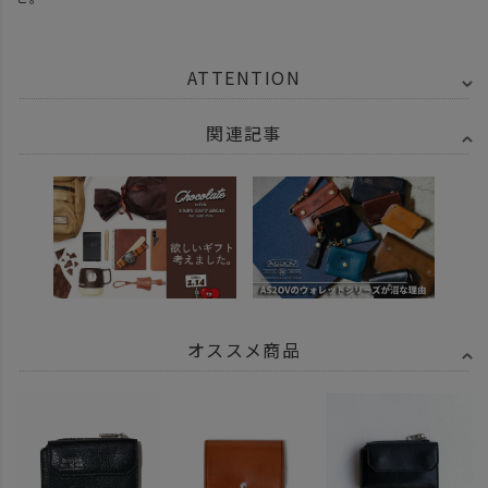
ATTENTION
関連記事
オススメ商品