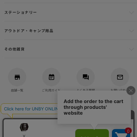
ステーショナリー
アウトドア・キャンプ用品
その他雑貨
店舗一覧
ご利用ガイド
よくある質問
お問い合わせ
バッグ・アウトドア・キャンプ用品の通販