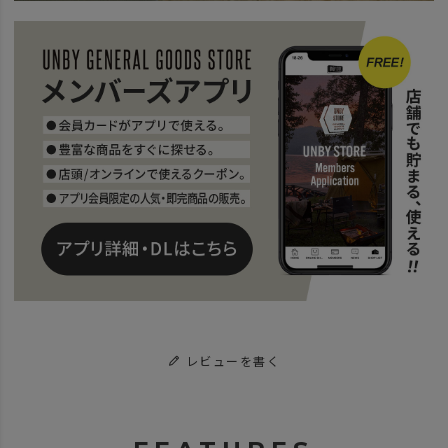
レビューを書く