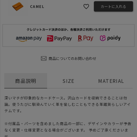
CAMEL
カートに入れる
商品についてのお問い合わせ
商品説明
SIZE
MATERIAL
深いマチが印象的なカードケース。沢山カードを収納できることは勿
論。使うたびに馴染んでいく革を愉しむこともできる革雑貨らしいアイ
テムです。
※付属品・パーツを含めました商品の一部に、デザインやカラーが予告
なく変更・仕様変更となる場合がございます。 予めご了承くださいま
せ。