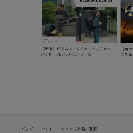
【新作】ビジネス・レジャーどちらのシー
【初の
ンにも、BLEISUREシリーズ
クス新
バッグ・アウトドア・キャンプ用品の通販