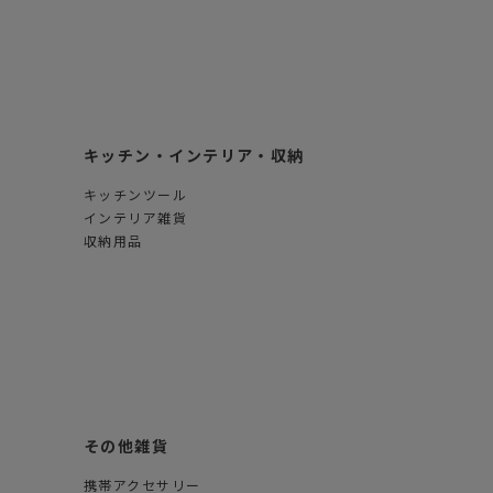
キッチン・インテリア・収納
キッチンツール
インテリア雑貨
収納用品
その他雑貨
携帯アクセサリー