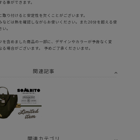
する事ができます。
に取り付けると安定性を欠くことがございます。
みなどは熱を確認しながらお使いください。また20分を超える使
さい。
ツを含めました商品の一部に、デザインやカラーが予告なく変
なる場合がございます。 予めご了承くださいませ。
関連記事
関連カテゴリ