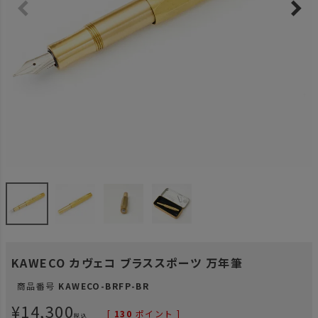
KAWECO カヴェコ ブラススポーツ 万年筆
商品番号
KAWECO-BRFP-BR
¥
14,300
[
130
ポイント ]
税込