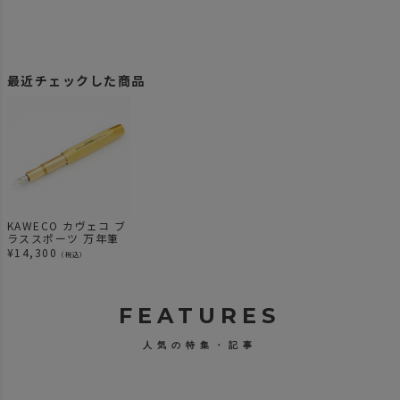
最近チェックした商品
KAWECO カヴェコ ブ
ラススポーツ 万年筆
¥
14,300
（税込）
FEATURES
人気の特集・記事