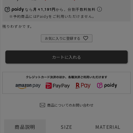
なら
月々1,191円
から。分割手数料無料
※予約商品にはPaidyをご利用いただけません。
残りわずかです。
お気に入りに登録する
カートに入れる
商品についてのお問い合わせ
商品説明
SIZE
MATERIAL