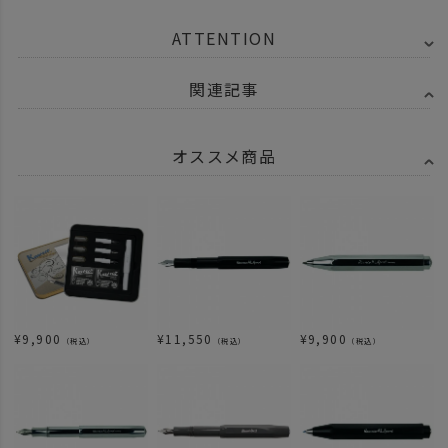
ATTENTION
関連記事
オススメ商品
¥
9,900
¥
11,550
¥
9,900
（税込）
（税込）
（税込）