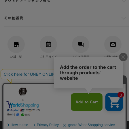
アウトドア・キャンプ用品
その他雑貨
店舗一覧
ご利用ガイド
よくある質問
お問い合わせ
バッグ・アウトドア・キャンプ用品の通販
UNBY GENERAL GOODS STORE
©UNBY ONLINE STORE All Rights reserved.