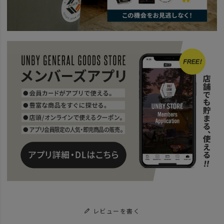
レビューを書く