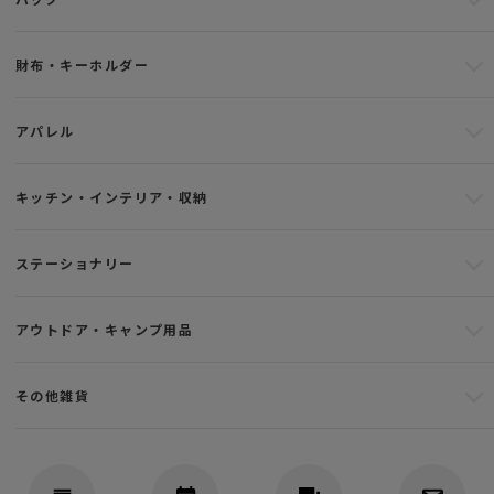
財布・キーホルダー
アパレル
キッチン・インテリア・収納
ステーショナリー
アウトドア・キャンプ用品
その他雑貨