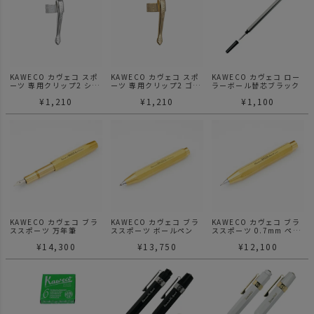
KAWECO カヴェコ スポ
KAWECO カヴェコ スポ
KAWECO カヴェコ ロー
ーツ 専用クリップ2 シル
ーツ 専用クリップ2 ゴー
ラーボール替芯ブラック
バー
ルド
¥
1,210
¥
1,210
¥
1,100
KAWECO カヴェコ ブラ
KAWECO カヴェコ ブラ
KAWECO カヴェコ ブラ
ススポーツ 万年筆
ススポーツ ボールペン
ススポーツ 0.7mm ペン
シル
¥
14,300
¥
13,750
¥
12,100