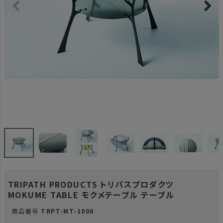
TRIPATH PRODUCTS トリパスプロダクツ
MOKUME TABLE モクメテーブル テーブル
商品番号
TRPT-MT-1000