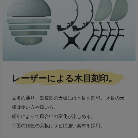
レーザーによる木目刻印。
品名の通り、黒皮鉄の天板には木目を刻印。 木目の天
板は使い方や扱い方、
経年によって風合いの変化が楽しめる。
半面の銀色の天板はサビに強い素材を採用。