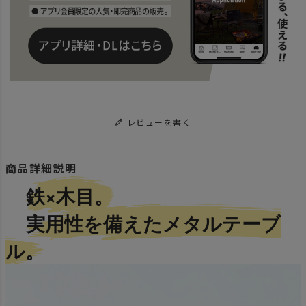
レビューを書く
商品詳細説明
鉄×木目。
実用性を備えたメタルテーブ
ル。