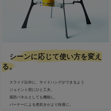
シーンに応じて使い方を変え
る。
スライド以外に、サイドハングができるよう
ジョイント部にひと工夫。
風防パネルとしても機能し、
バーナーによる煮炊きがより快適に。