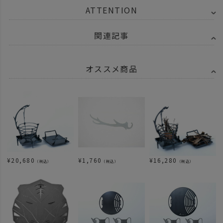
ATTENTION
関連記事
オススメ商品
¥
20,680
¥
1,760
¥
16,280
（税込）
（税込）
（税込）