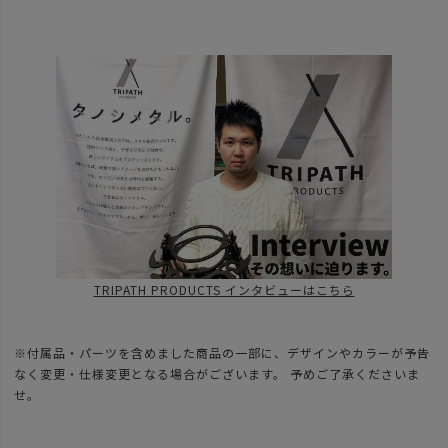
TRIPATH PRODUCTS インタビューはこちら
※付属品・パーツを含めました商品の一部に、デザインやカラーが予告
なく変更・仕様変更となる場合がございます。 予めご了承くださいま
せ。