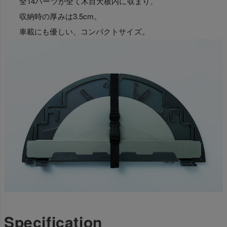
全14パーツが全て木目天板内に収まり、
収納時の厚みは3.5cm。
車載にも優しい、コンパクトサイズ。
Specification