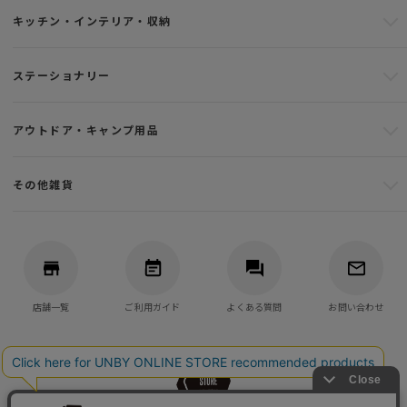
キッチン・インテリア・収納
ステーショナリー
アウトドア・キャンプ用品
その他雑貨
店舗一覧
ご利用ガイド
よくある質問
お問い合わせ