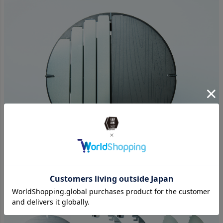
工具不要の組立式。