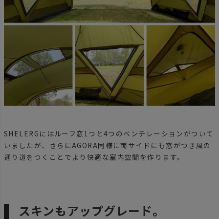
SHELERGにはルーフ窓1つと4つのベンチレーションがついて
いましたが、さらにAGORA同様に両サイドにも窓がつき風の
通り道をつくことでより快適な室内空間を作ります。
スキンもアップグレード。