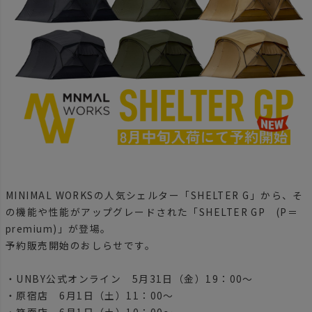
MINIMAL WORKSの人気シェルター「SHELTER G」から、そ
の機能や性能がアップグレードされた「SHELTER GP (P＝
premium)」が登場。
予約販売開始のおしらせです。
・UNBY公式オンライン 5月31日（金）19：00～
・原宿店 6月1日（土）11：00～