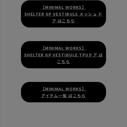
【MINIMAL WORKS】
SHELTER GP VESTIBULE メッシュ ド
ア はこちら
【MINIMAL WORKS】
SHELTER GP VESTIBULE TPUドア は
こちら
【MINIMAL WORKS】
アイテム一覧 はこちら