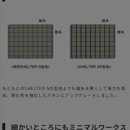
もともとのSHELTER Gの生地よりも縦糸を厚くして張力を高
め、耐久性を強化したスキンにアップグレードしました。
細かいところにもミニマルワークス