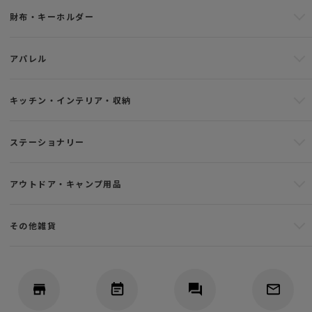
財布・キーホルダー
アパレル
キッチン・インテリア・収納
ステーショナリー
アウトドア・キャンプ用品
その他雑貨