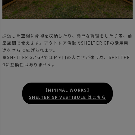
拡張した空間に荷物を収納したり、簡単な調理をしたり等、前
室空間で使えます。アウトドア活動でSHELTER GPの活用用
途をさらに広げられます。
※SHELTER GとGPではドア口の大きさが違う為、SHELTER
Gに互換性はありません。
【MINIMAL WORKS】
SHELTER GP VESTIBULE はこちら