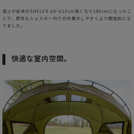
高さが従来のSHELER Gから10cm高くなり180cmになったこ
とで、男性もシェルター内での作業がしやすくより開放的にな
りました。
快適な室内空間。