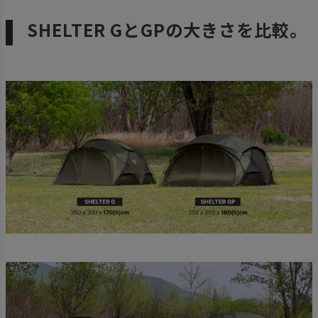
SHELTER GとGPの大きさを比較。