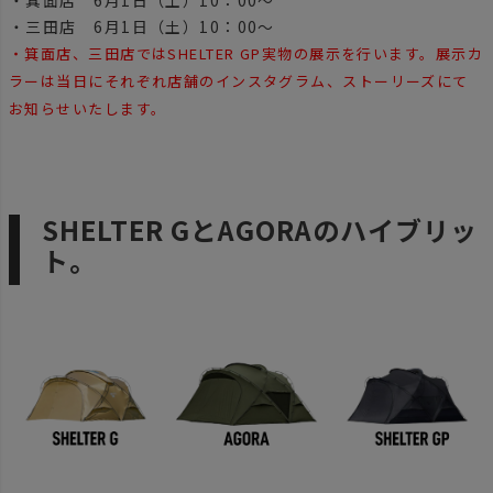
・箕面店 6月1日（土）10：00～
・三田店 6月1日（土）10：00～
・箕面店、三田店ではSHELTER GP実物の展示を行います。展示カ
ラーは当日にそれぞれ店舗のインスタグラム、ストーリーズにて
お知らせいたします。
SHELTER GとAGORAのハイブリッ
ト。