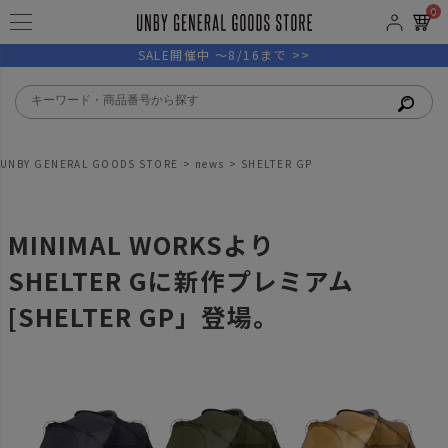
0
SALE開催中 ～8/16まで >>
UNBY GENERAL GOODS STORE
news
SHELTER GP
MINIMAL WORKSより
SHELTER Gに新作プレミアム
[SHELTER GP」登場。