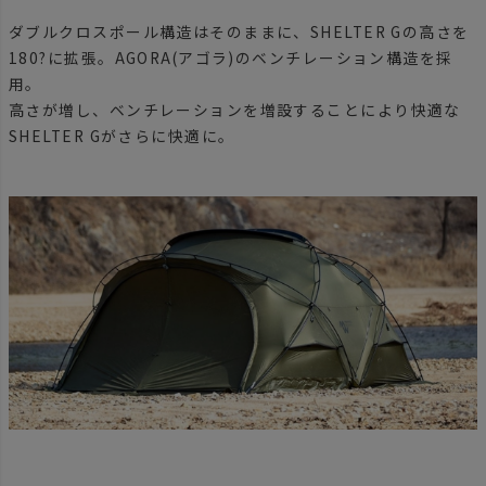
ダブルクロスポール構造はそのままに、SHELTER Gの高さを
180?に拡張。AGORA(アゴラ)のベンチレーション構造を採
用。
高さが増し、ベンチレーションを増設することにより快適な
SHELTER Gがさらに快適に。