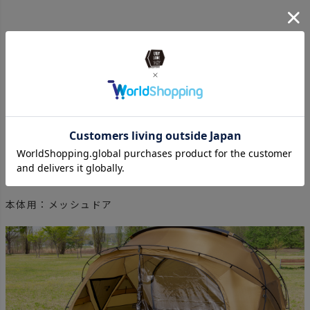
本体用：メッシュドア