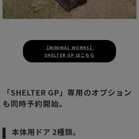
【MINIMAL WORKS】
SHELTER GP はこちら
「SHELTER GP」専用のオプション
も同時予約開始。
本体用ドア 2種類。