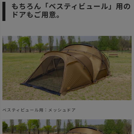
もちろん「ベスティビュール」用の
ドアもご用意。
ベスティビュール用：メッシュドア