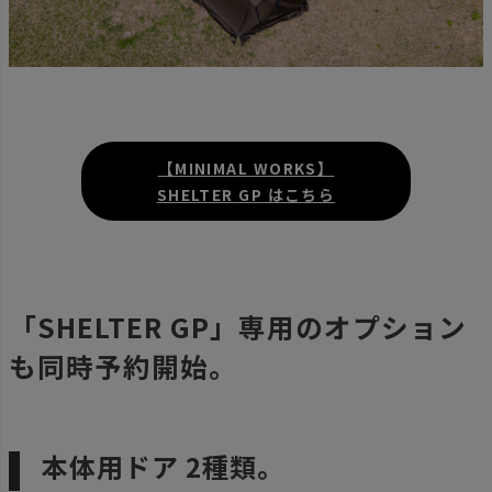
【MINIMAL WORKS】
SHELTER GP はこちら
「SHELTER GP」専用のオプション
も同時予約開始。
本体用ドア 2種類。