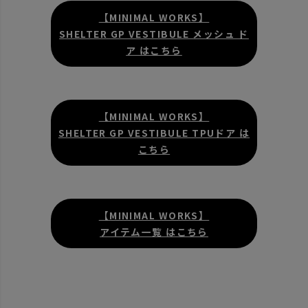
【MINIMAL WORKS】
SHELTER GP VESTIBULE メッシュ ド
ア はこちら
【MINIMAL WORKS】
SHELTER GP VESTIBULE TPUドア は
こちら
【MINIMAL WORKS】
アイテム一覧 はこちら