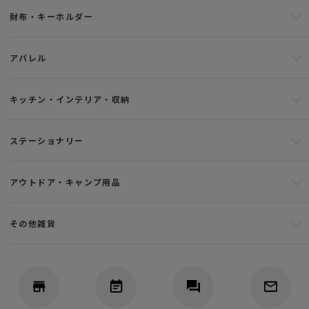
財布・キーホルダー
アパレル
キッチン・インテリア・収納
ステーショナリー
アウトドア・キャンプ用品
その他雑貨