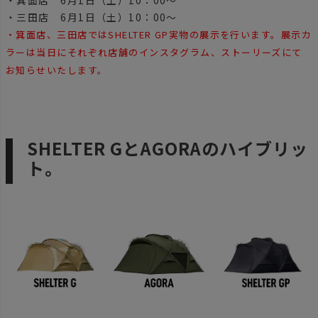
・箕面店 6月1日（土）10：00～
・三田店 6月1日（土）10：00～
・箕面店、三田店ではSHELTER GP実物の展示を行います。展示カ
ラーは当日にそれぞれ店舗のインスタグラム、ストーリーズにて
お知らせいたします。
SHELTER GとAGORAのハイブリッ
ト。