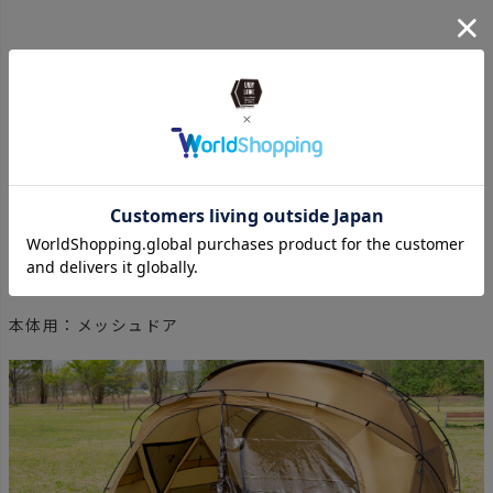
本体用：メッシュドア