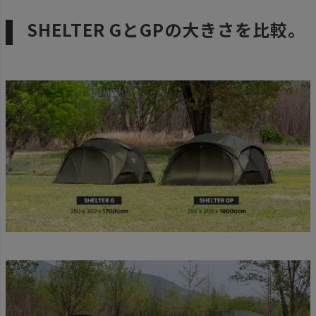
SHELTER GとGPの大きさを比較。