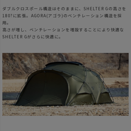
ダブルクロスポール構造はそのままに、SHELTER Gの高さを
180?に拡張。AGORA(アゴラ)のベンチレーション構造を採
用。
高さが増し、ベンチレーションを増設することにより快適な
SHELTER Gがさらに快適に。