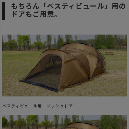
もちろん「ベスティビュール」用の
ドアもご用意。
ベスティビュール用：メッシュドア