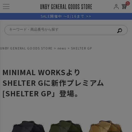
0
SALE開催中 ～8/16まで >>
UNBY GENERAL GOODS STORE
news
SHELTER GP
MINIMAL WORKSより
SHELTER Gに新作プレミアム
[SHELTER GP」登場。