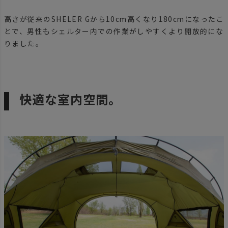
高さが従来のSHELER Gから10cm高くなり180cmになったこ
とで、男性もシェルター内での作業がしやすくより開放的にな
りました。
快適な室内空間。