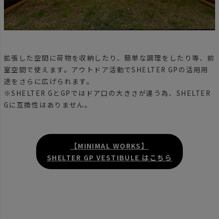
拡張した空間に荷物を収納したり、簡単な調理をしたり等、前
室空間で使えます。アウトドア活動でSHELTER GPの活用用
途をさらに広げられます。
※SHELTER GとGPではドア口の大きさが違う為、SHELTER
Gに互換性はありません。
【MINIMAL WORKS】
SHELTER GP VESTIBULE はこちら