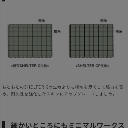
もともとのSHELTER Gの生地よりも縦糸を厚くして張力を高
め、耐久性を強化したスキンにアップグレードしました。
細かいところにもミニマルワークス