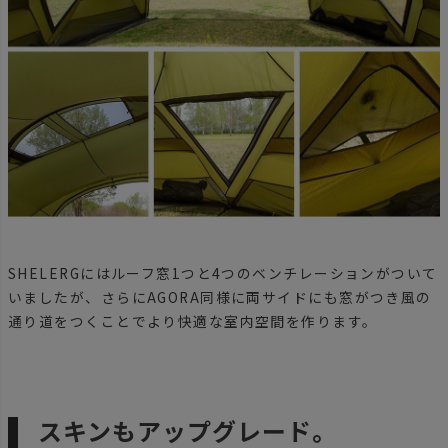
SHELERGにはルーフ窓1つと4つのベンチレーションがついて
いましたが、さらにAGORA同様に両サイドにも窓がつき風の
通り道をつくことでより快適な室内空間を作ります。
スキンもアップグレード。