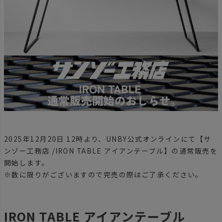
2025年12月20日 12時より、UNBY公式オンラインにて【サ
ンゾー工務店 /IRON TABLE アイアンテーブル】の通常販売を
開始します。
※数に限りがございますので完売の際はご了承ください。
IRON TABLE アイアンテーブル