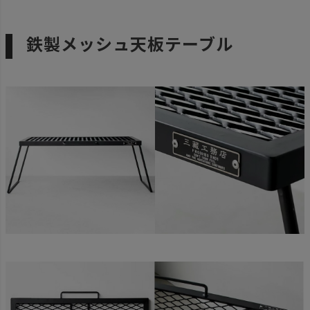
鉄製メッシュ天板テーブル