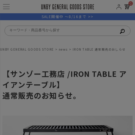
0
SALE開催中 ～8/16まで >>
UNBY GENERAL GOODS STORE
news
IRON TABLE 通常販売のおしらせ
【サンゾー工務店 /IRON TABLE ア
イアンテーブル】
通常販売のお知らせ。