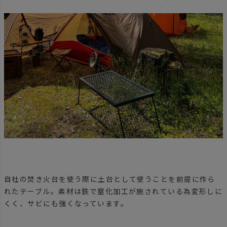
自社の焚き火台を使う際に土台として使うことを前提に作ら
れたテーブル。素材は鉄で窒化加工が施されている為変形しに
くく、サビにも強くなっています。