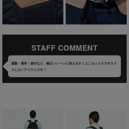
STAFF COMMENT
通勤・通学・旅行など、幅広いシーンに使えます！ユニセックスでオスス
メしたいアイテムです！