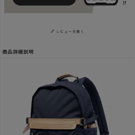
レビューを書く
商品詳細説明