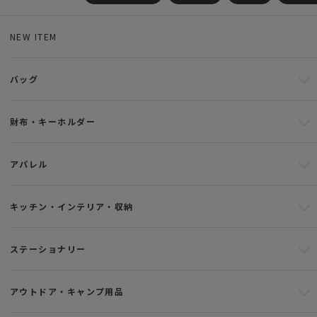
NEW ITEM
バッグ
財布・キーホルダー
アパレル
キッチン・インテリア・収納
ステーショナリー
アウトドア・キャンプ用品