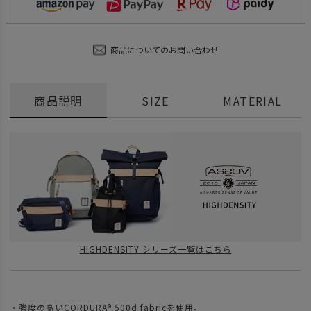
商品についてのお問い合わせ
商品説明
SIZE
MATERIAL
HIGHDENSITY シリーズ一覧はこちら
・強度の高いCORDURA®︎ 500d fabricを使用。