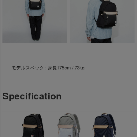
モデルスペック : 身長175cm / 73kg
Specification