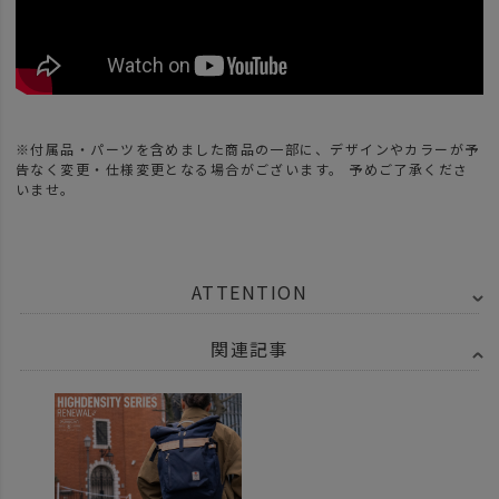
※付属品・パーツを含めました商品の一部に、デザインやカラーが予
告なく変更・仕様変更となる場合がございます。 予めご了承くださ
いませ。
ATTENTION
関連記事