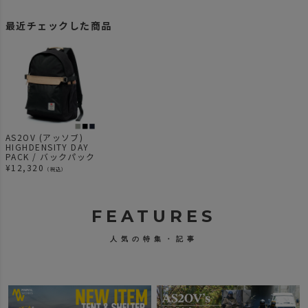
最近チェックした商品
AS2OV (アッソブ)
HIGHDENSITY DAY
PACK / バックパック
¥
12,320
（税込）
FEATURES
人気の特集・記事