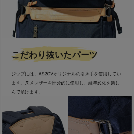
こだわり抜いたパーツ
ジップには、AS2OVオリジナルの引き手を使用してい
ます。ヌメレザーを部分的に使用し、経年変化を楽し
んで頂けます。