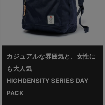
カジュアルな雰囲気と、女性に
も大人気
HIGHDENSITY SERIES DAY
PACK