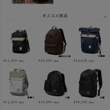
オススメ商品
¥
11,550
¥
28,600
¥
14,630
（税込）
（税込）
（税込）
¥
11,550
¥
30,800
¥
34,100
（税込）
（税込）
（税込）