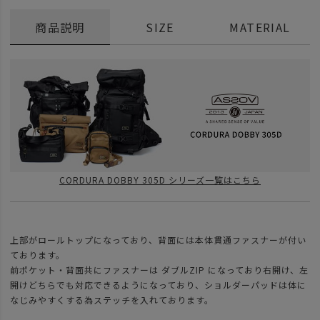
商品説明
SIZE
MATERIAL
CORDURA DOBBY 305D シリーズ一覧はこちら
上部がロールトップになっており、背面には本体貫通ファスナーが付い
ております。
前ポケット・背面共にファスナーは ダブルZIP になっており右開け、左
開けどちらでも対応できるようになっており、ショルダーパッドは体に
なじみやすくする為ステッチを入れております。