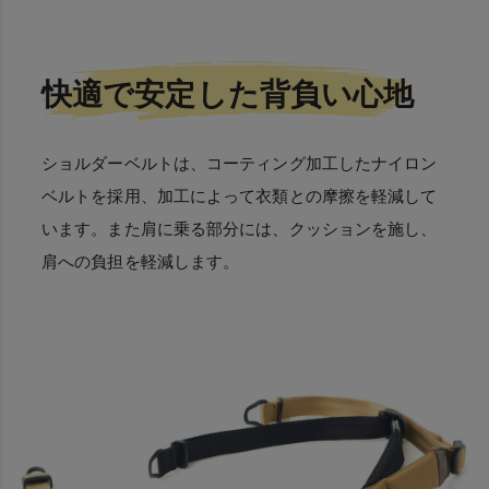
快適で安定した背負い心地
ショルダーベルトは、コーティング加工したナイロン
ベルトを採用、加工によって衣類との摩擦を軽減して
います。また肩に乗る部分には、クッションを施し、
肩への負担を軽減します。