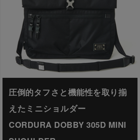
圧倒的タフさと機能性を取り揃
えたミニショルダー
CORDURA DOBBY 305D MINI