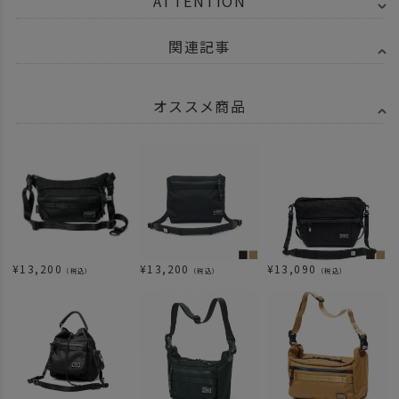
ATTENTION
関連記事
オススメ商品
¥
13,200
¥
13,200
¥
13,090
（税込）
（税込）
（税込）