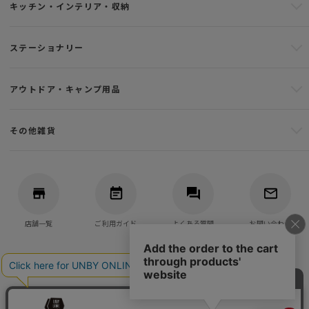
キッチン・インテリア・収納
ステーショナリー
アウトドア・キャンプ用品
その他雑貨
店舗一覧
ご利用ガイド
よくある質問
お問い合わせ