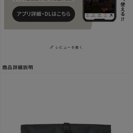
レビューを書く
商品詳細説明