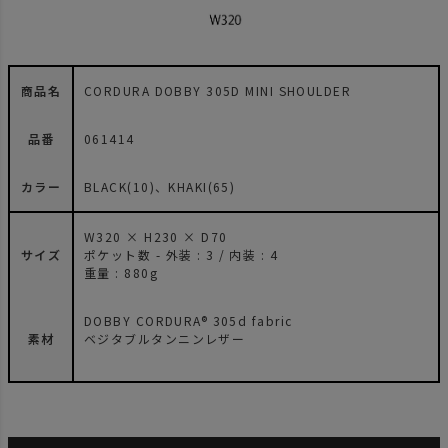
商品名
CORDURA DOBBY 305D MINI SHOULDER
品番
061414
カラー
BLACK(10)、KHAKI(65)
W320 × H230 × D70
サイズ
ポケット数 - 外装 : 3 / 内装 : 4
重量 : 880g
DOBBY CORDURA® 305d fabric
素材
ベジタブルタンニンレザー