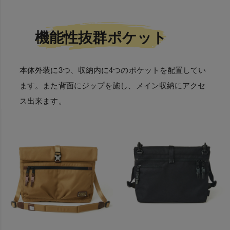
機能性抜群ポケット
本体外装に3つ、収納内に4つのポケットを配置してい
ます。また背面にジップを施し、メイン収納にアクセ
ス出来ます。