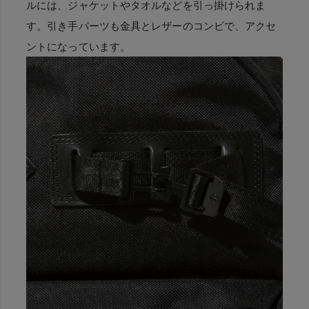
ルには、ジャケットやタオルなどを引っ掛けられま
す。引き手パーツも金具とレザーのコンビで、アクセ
ントになっています。