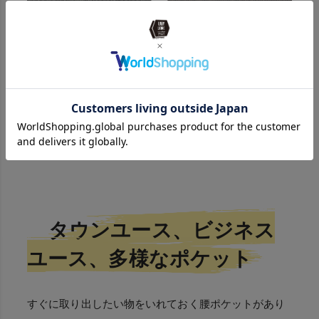
タウンユース、ビジネス
ユース、多様なポケット
すぐに取り出したい物をいれておく腰ポケットがあり