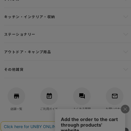
キッチン・インテリア・収納
ステーショナリー
アウトドア・キャンプ用品
その他雑貨
店舗一覧
ご利用ガイド
よくある質問
お問い合わせ