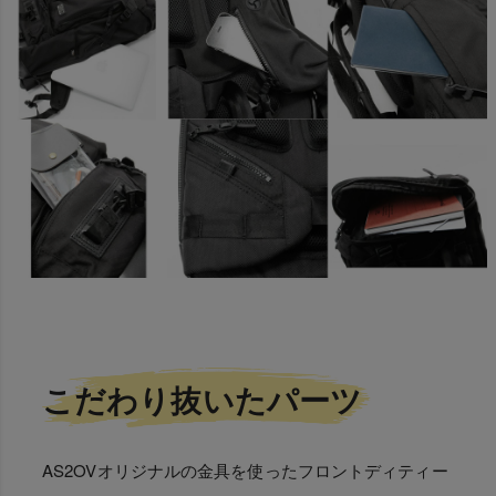
こだわり抜いたパーツ
AS2OVオリジナルの金具を使ったフロントディティー