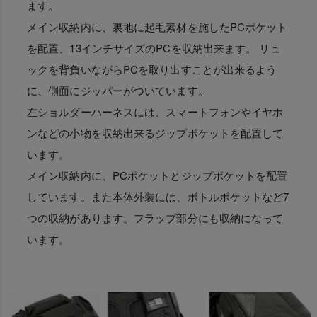
ます。
メイン収納内に、裏地に起毛素材を施したPCポケット
を配置、13インチサイズのPCを収納出来ます。 リュ
ックを背負いながらPCを取り出すことが出来るよう
に、側面にジッパーがついています。
左ショルダーハーネスには、スマートフォンやイヤホ
ンなどの小物を収納出来るジップポケットを配置して
います。
メイン収納内に、PCポケットとジップポケットを配置
しています。また本体外装には、ボトルポケットなど7
つの収納があります。フラップ部分にも収納になって
います。