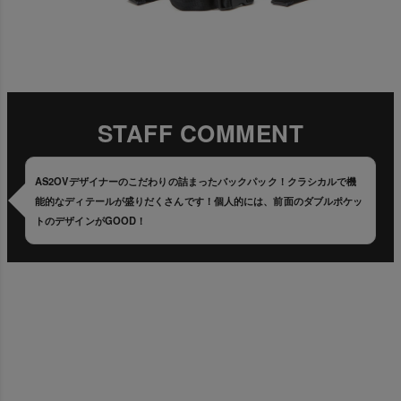
STAFF COMMENT
AS2OVデザイナーのこだわりの詰まったバックパック！クラシカルで機
能的なディテールが盛りだくさんです！個人的には、前面のダブルポケッ
トのデザインがGOOD！