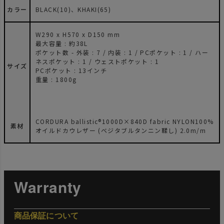
カラー
BLACK(10)、KHAKI(65)
W290 x H570 x D150 mm
最大容量 : 約38L
ポケット数 - 外装 : 7 / 内装 : 1 / PCポケット : 1 / ハー
ネスポケット : 1 / ウェストポケット : 1
サイズ
PCポケット : 13インチ
重量 : 1800g
CORDURA ballistic®1000D×840D fabric NYLON100%
素材
オイルドカウレザー (ベジタブルタンニン鞣し) 2.0m/m
Warranty
商品保証について