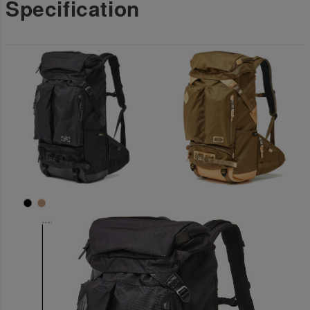
Specification