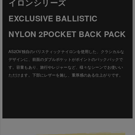
イロンシリーズ
EXCLUSIVE BALLISTIC
NYLON 2POCKET BACK PACK
AS2OV独自のバリスティックナイロンを使用した、クラシカルな
デザインに、前面のダブルポケットがポイントのバックパックで
す。容量もあり、旅行やレジャーなど、様々なシーンでお使いい
ただけます。下部にレザーを施し、重厚感のある仕上がりです。