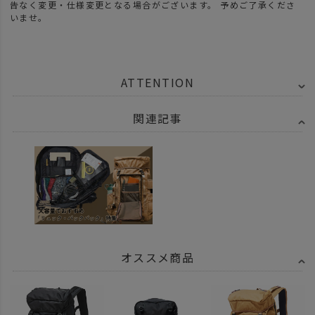
告なく変更・仕様変更となる場合がございます。 予めご了承くださ
いませ。
ATTENTION
関連記事
オススメ商品