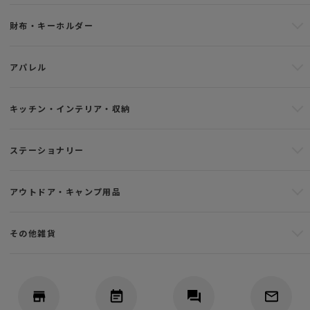
財布・キーホルダー
アパレル
キッチン・インテリア・収納
ステーショナリー
アウトドア・キャンプ用品
その他雑貨