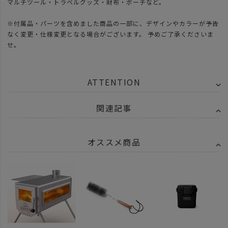
マルチツール・トラベルグッズ・財布・ポーチなど。
※付属品・パーツを含めました商品の一部に、デザインやカラーが予告
なく変更・仕様変更となる場合がございます。 予めご了承くださいま
せ。
ATTENTION
関連記事
オススメ商品