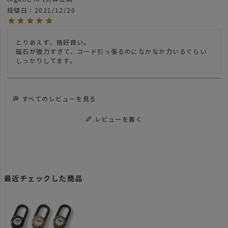
投稿日
2021/12/20
とりあえず、格好良い。

磁石が強力すぎて、コード引っ張るのになかなか力いるぐらい
しっかりしてます。
すべてのレビューを見る
レビューを書く
最近チェックした商品