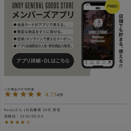
4.75
4
Kooji
4
兵庫県
50代
男性
投稿日
2026/08/04