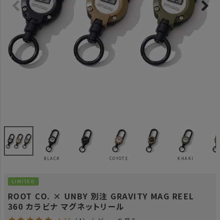
BLACK
COYOTE
KHAKI
LIMITED
ROOT CO. × UNBY 別注 GRAVITY MAG REEL
360 カラビナ マグネットリール