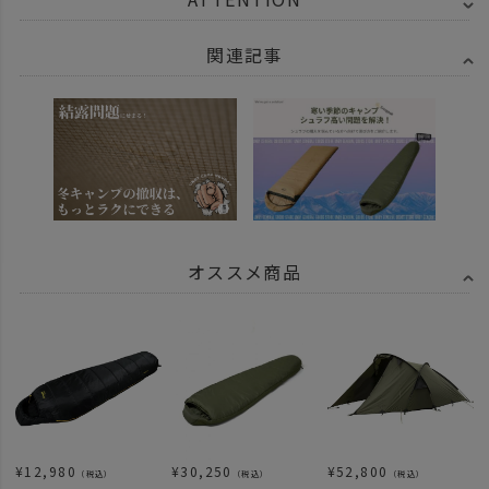
関連記事
オススメ商品
¥
12,980
¥
30,250
¥
52,800
（税込）
（税込）
（税込）