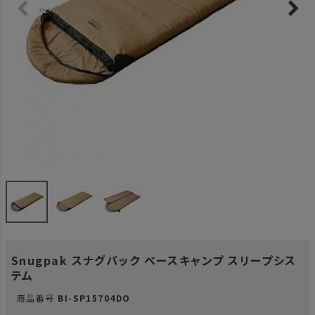
Snugpak スナグパック ベースキャンプ スリープシス
テム
商品番号
BI-SP15704DO