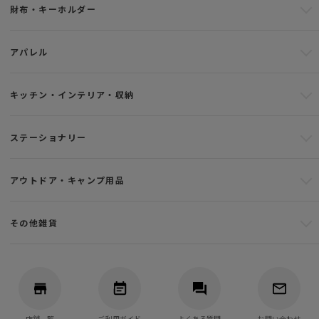
財布・キーホルダー
アパレル
キッチン・インテリア・収納
ステーショナリー
アウトドア・キャンプ用品
その他雑貨
店舗一覧
ご利用ガイド
よくある質問
お問い合わせ