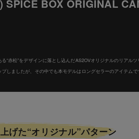
SPICE BOX ORIGINAL CA
る“赤松”をデザインに落とし込んだAS2OVオリジナルのリアル
ップしましたが、その中でも本モデルはロングセラーのアイテムで
上げた“オリジナル”パターン