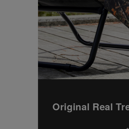
Original Rea