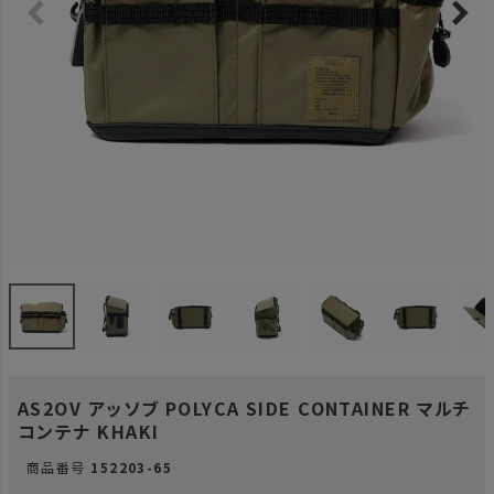
AS2OV アッソブ POLYCA SIDE CONTAINER マルチ
コンテナ KHAKI
商品番号
152203-65