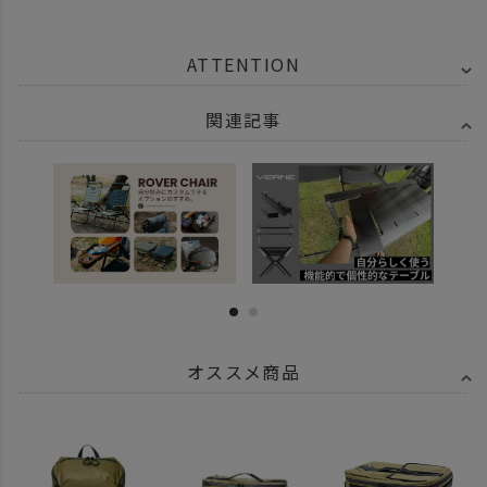
ATTENTION
関連記事
オススメ商品