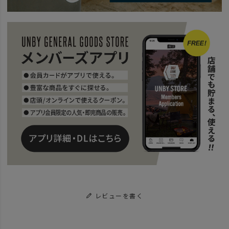
レビューを書く