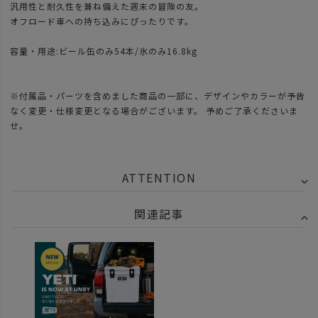
汎用性と耐久性を兼ね備えた週末の冒険の友。
オフロード車への持ち込みにぴったりです。
容量・用途:ビール缶のみ54本/氷のみ16.8kg
※付属品・パーツを含めました商品の一部に、デザインやカラーが予告
なく変更・仕様変更となる場合がございます。 予めご了承くださいま
せ。
ATTENTION
関連記事