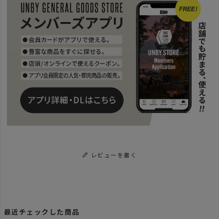
レビューを書く
最近チェックした商品