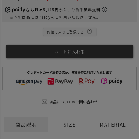
なら
月々5,115円
から。分割手数料無料
※予約商品にはPaidyをご利用いただけません。
お気に入りに登録する
カートに入れる
商品についてのお問い合わせ
商品説明
SIZE
MATERIAL