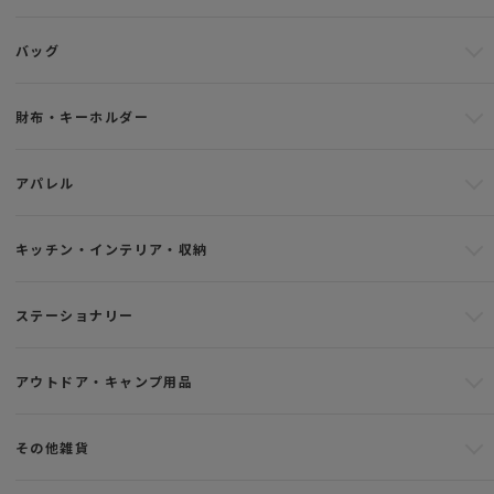
バッグ
財布・キーホルダー
アパレル
キッチン・インテリア・収納
ステーショナリー
アウトドア・キャンプ用品
その他雑貨