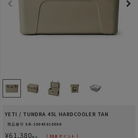
YETI / TUNDRA 45L HARDCOOLER TAN
商品番号
SR-10045010000
¥
61,380
[
558
ポイント ]
税込