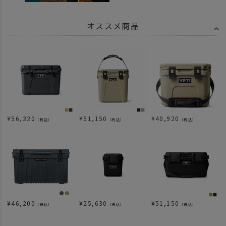
オススメ商品
¥
56,320
¥
51,150
¥
40,920
（税込）
（税込）
（税込）
¥
46,200
¥
25,630
¥
51,150
（税込）
（税込）
（税込）