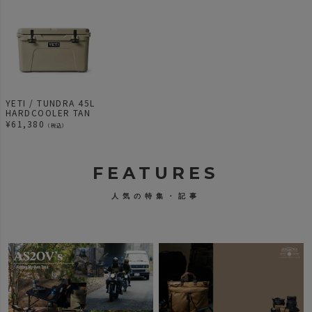
YETI / TUNDRA 45L
HARDCOOLER TAN
¥
61,380
（税込）
FEATURES
人気の特集・記事