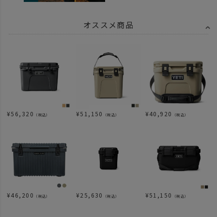
オススメ商品
¥
56,320
¥
51,150
¥
40,920
（税込）
（税込）
（税込）
¥
46,200
¥
25,630
¥
51,150
（税込）
（税込）
（税込）