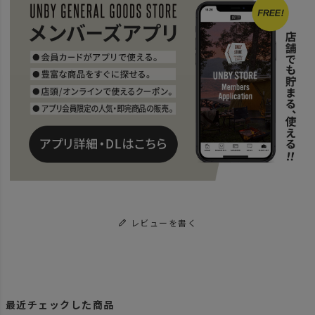
レビューを書く
最近チェックした商品