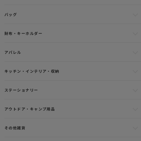
バッグ
財布・キーホルダー
アパレル
キッチン・インテリア・収納
ステーショナリー
アウトドア・キャンプ用品
その他雑貨