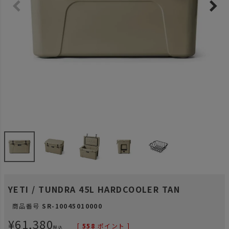
YETI / TUNDRA 45L HARDCOOLER TAN
商品番号
SR-10045010000
¥
61,380
[
558
ポイント ]
税込