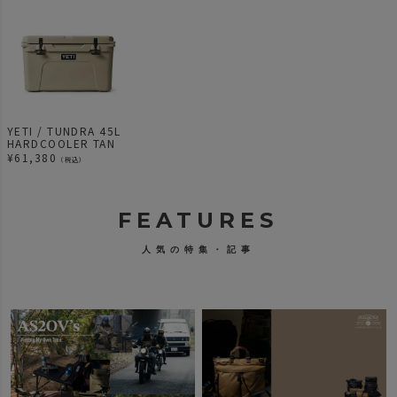
YETI / TUNDRA 45L
HARDCOOLER TAN
¥
61,380
（税込）
FEATURES
人気の特集・記事