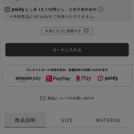
なら
月々5,115円
から。分割手数料無料
※予約商品にはPaidyをご利用いただけません。
お気に入りに登録する
カートに入れる
商品についてのお問い合わせ
商品説明
SIZE
MATERIAL