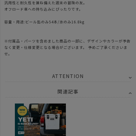
汎用性と耐久性を兼ね備えた週末の冒険の友。
オフロード車への持ち込みにぴったりです。
容量・用途:ビール缶のみ54本/氷のみ16.8kg
※付属品・パーツを含めました商品の一部に、デザインやカラーが予告
なく変更・仕様変更となる場合がございます。 予めご了承くださいま
せ。
ATTENTION
関連記事