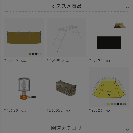
オススメ商品
¥
8,855
¥
7,480
¥
5,390
（税込）
（税込）
（税込）
¥
4,620
¥
11,550
¥
7,920
（税込）
（税込）
（税込）
関連カテゴリ