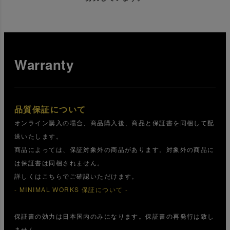
Warranty
品質保証について
オンライン購入の場合、商品購入後、商品と保証書を同梱して配
送いたします。
商品によっては、保証対象外の商品があります。対象外の商品に
は保証書は同梱されません。
詳しくはこちらでご確認いただけます。
- MINIMAL WORKS 保証について -
保証書の効力は日本国内のみになります。保証書の再発行は致し
ません。