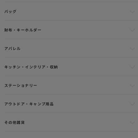
バッグ
財布・キーホルダー
アパレル
キッチン・インテリア・収納
ステーショナリー
アウトドア・キャンプ用品
その他雑貨