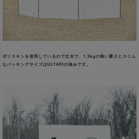
ポリスキンを使用しているので丈夫で、1.5kgの軽い重さとスリム
なパッキングサイズはULTARIの強みです。