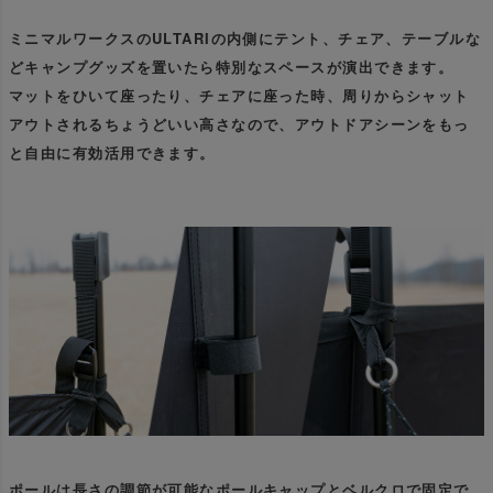
ミニマルワークスのULTARIの内側にテント、チェア、テーブルな
どキャンプグッズを置いたら特別なスペースが演出できます。
マットをひいて座ったり、チェアに座った時、周りからシャット
アウトされるちょうどいい高さなので、アウトドアシーンをもっ
と自由に有効活用できます。
ポールは長さの調節が可能なポールキャップとベルクロで固定で