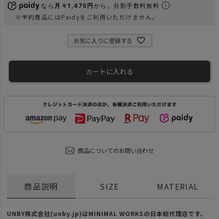
なら
月々1,475円
から。分割手数料無料
※予約商品にはPaidyをご利用いただけません。
お気に入りに登録する
カートに入れる
商品についてのお問い合わせ
商品説明
SIZE
MATERIAL
UNBY株式会社(unby.jp)はMINIMAL WORKSの日本総代理店です。