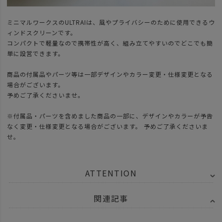
ミニマルワークスのULTRAIは、風やプライバシーのために使用できるウ
ィンドスクリーンです。
コンパクトで軽量なので携帯性が高く、組み立てやすいのでどこでも簡
単に設営できます。
商品の付属品やパーツ等は一部デザインやカラー変更・仕様変更となる
場合がございます。
予めご了承くださいませ。
※付属品・パーツを含めました商品の一部に、デザインやカラーが予告
なく変更・仕様変更となる場合がございます。 予めご了承くださいま
せ。
ATTENTION
関連記事