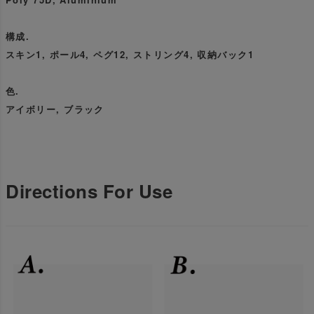
構成.
スキン1, ポール4, ペグ12, ストリング4, 収納バック1
色.
アイボリー, ブラック
Directions For Use