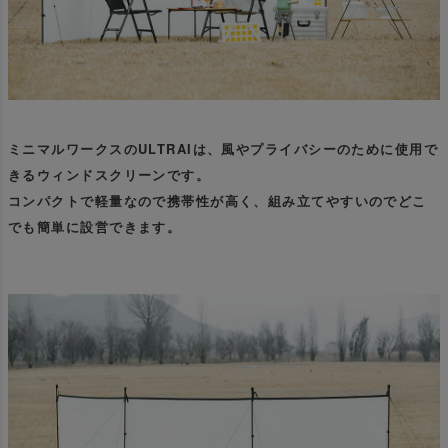
ミニマルワークスのULTRAIは、風やプライバシーのために使用で
きるウィンドスクリーンです。
コンパクトで軽量なので携帯性が高く、組み立てやすいのでどこ
でも簡単に設営できます。