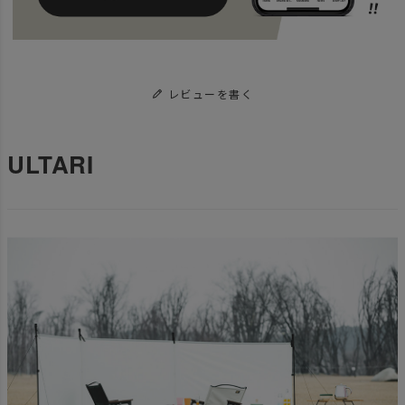
レビューを書く
ULTARI