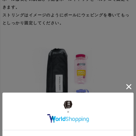
きます。
ストリングはイメージのようにポールにウェビングを巻いてもっ
としっかり固定してください。