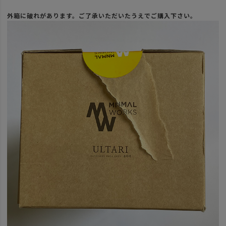
外箱に破れがあります。ご了承いただいたうえでご購入下さい。