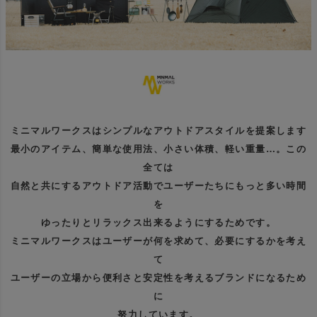
ミニマルワークスはシンプルなアウトドアスタイルを提案します
最小のアイテム、簡単な使用法、小さい体積、軽い重量…。この
全ては
自然と共にするアウトドア活動でユーザーたちにもっと多い時間
を
ゆったりとリラックス出来るようにするためです。
ミニマルワークスはユーザーが何を求めて、必要にするかを考え
て
ユーザーの立場から便利さと安定性を考えるブランドになるため
に
努力しています。