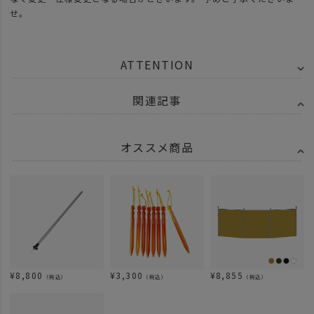
せ。
ATTENTION
関連記事
オススメ商品
¥
8,800
¥
3,300
¥
8,855
（税込）
（税込）
（税込）