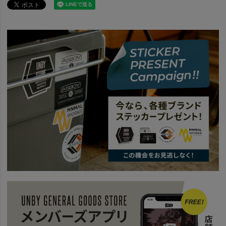
news
SALE終了まで残り6日！持っておきたいキャンプギア