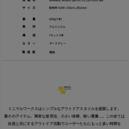
ミニマルワークスはシンプルなアウトドアスタイルを提案します。
最小のアイテム、簡単な使用法、小さい体積、軽い重量…。この全ては
自然と共にするアウトドア活動でユーザーたちにもっと多い時間を