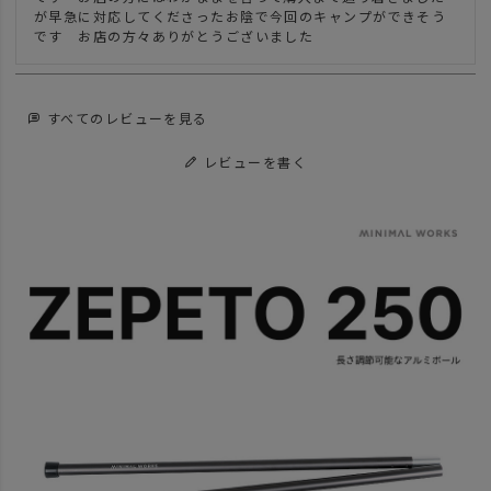
が早急に対応してくださったお陰で今回のキャンプができそう
すべてのレビューを見る
レビューを書く