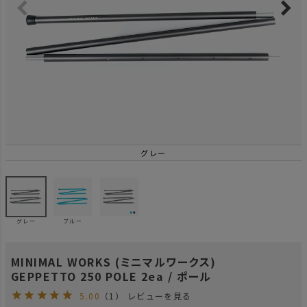
グレー
グレー
ブルー
MINIMAL WORKS (ミニマルワークス)
GEPPETTO 250 POLE 2ea / ポール
5.00
（1）
レビューを見る