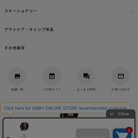
ステーショナリー
アウトドア・キャンプ用品
その他雑貨
店舗一覧
ご利用ガイド
よくある質問
お問い合わせ
バッグ・アウトドア・キャンプ用品の通販
UNBY GENERAL GOODS STORE