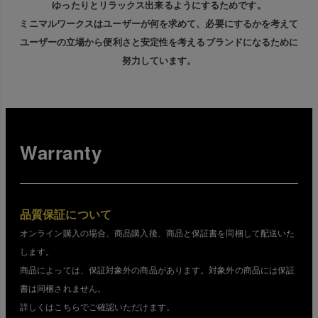
ゆったりとリラックス出来るようにするためです。
ミニマルワークスはユーザーが何を求めて、必要にするかを考えて
ユーザーの立場から便利さと安定性を考えるブランドになるために
努力しています。
Warranty
品質保証について
オンライン購入の場合、商品購入後、商品と保証書を同梱して配送いた
します。
商品によっては、保証対象外の商品があります。対象外の商品には保証
書は同梱されません。
詳しくはこちらでご確認いただけます。