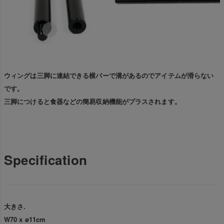
ウィングは三脚に連結できる横バーで溝があるのでアイテムが滑らない
です。
三脚につけると食器などの簡易収納機能がプラスされます。
Specification
大きさ.
W70 x ø11cm