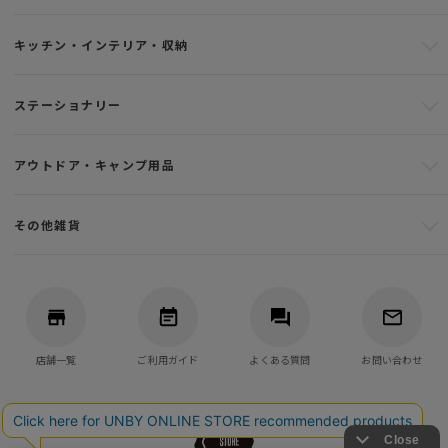
キッチン・インテリア・収納
ステーショナリー
アウトドア・キャンプ用品
その他雑貨
店舗一覧
ご利用ガイド
よくある質問
お問い合わせ