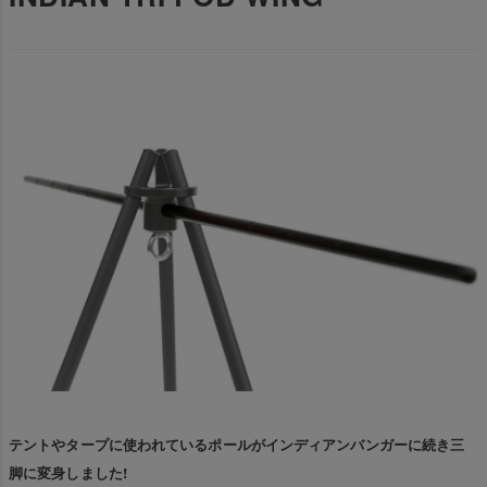
テントやタープに使われているポールがインディアンバンガーに続き三
脚に変身しました!