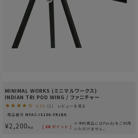
MINIMAL WORKS (ミニマルワークス)
INDIAN TRI POD WING / ファニチャー
4.00
（1）
レビューを見る
商品番号
MFAC-IS100-FR1BK
¥
2,200
※予約商品にはPaidyをご利用
[
20
ポイント ]
税込
いただけません。