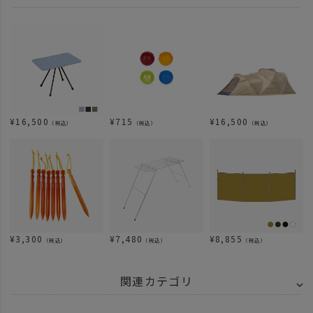
¥
16,500
¥
715
¥
16,500
（税込）
（税込）
（税込）
¥
3,300
¥
7,480
¥
8,855
（税込）
（税込）
（税込）
関連カテゴリ