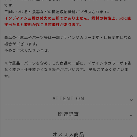
です。
三脚につけると食器などの簡易収納機能がプラスされます。
インディアン三脚は焚火の三脚ではありません。素材の特性上、火に直
接当たると変形が起こる可能性があります。
商品の付属品やパーツ等は一部デザインやカラー変更・仕様変更となる
場合がございます。
予めご了承くださいませ。
※付属品・パーツを含めました商品の一部に、デザインやカラーが予告
なく変更・仕様変更となる場合がございます。 予めご了承くださいま
せ。
ATTENTION
関連記事
オススメ商品