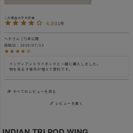
4.00
1
ヘチ
7
非公開
投稿日
2020/07/23
インディアントライポッドと一緒に購入しました。

物を吊るす場所が増えて便利です。
すべてのレビューを見る
レビューを書く
INDIAN TRI POD WING