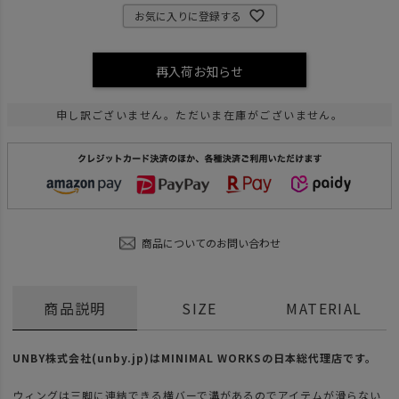
お気に入りに登録する
再入荷お知らせ
申し訳ございません。ただいま在庫がございません。
商品についてのお問い合わせ
商品説明
SIZE
MATERIAL
UNBY株式会社(unby.jp)はMINIMAL WORKSの日本総代理店です。
ウィングは三脚に連結できる横バーで溝があるのでアイテムが滑らない