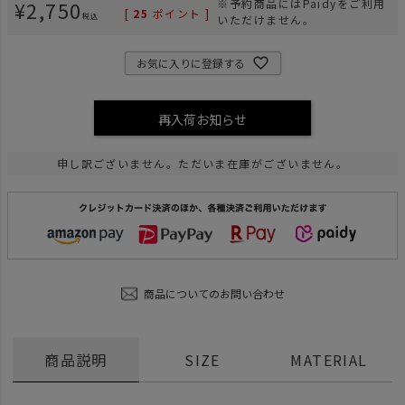
¥
2,750
※予約商品にはPaidyをご利用
[
25
ポイント ]
税込
いただけません。
お気に入りに登録する
再入荷お知らせ
申し訳ございません。ただいま在庫がございません。
商品についてのお問い合わせ
商品説明
SIZE
MATERIAL