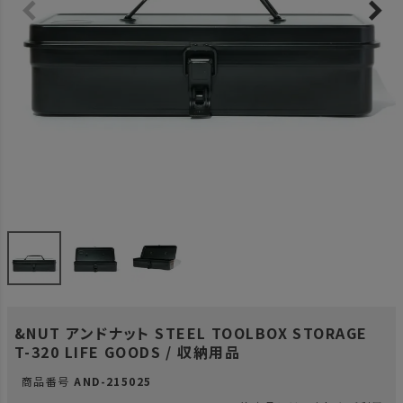
&NUT アンドナット STEEL TOOLBOX STORAGE
T-320 LIFE GOODS / 収納用品
商品番号
AND-215025