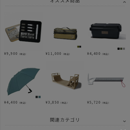
オススメ商品
¥
9,900
¥
11,000
¥
4,400
（税込）
（税込）
（税込）
¥
4,400
¥
3,850
¥
5,720
（税込）
（税込）
（税込）
関連カテゴリ