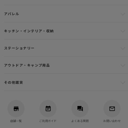
アパレル
キッチン・インテリア・収納
ステーショナリー
アウトドア・キャンプ用品
その他雑貨
店舗一覧
ご利用ガイド
よくある質問
お問い合わせ