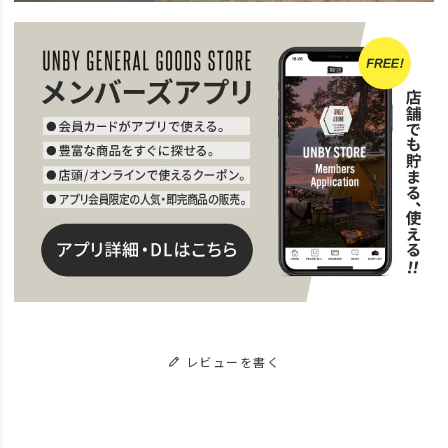
レビューを書く