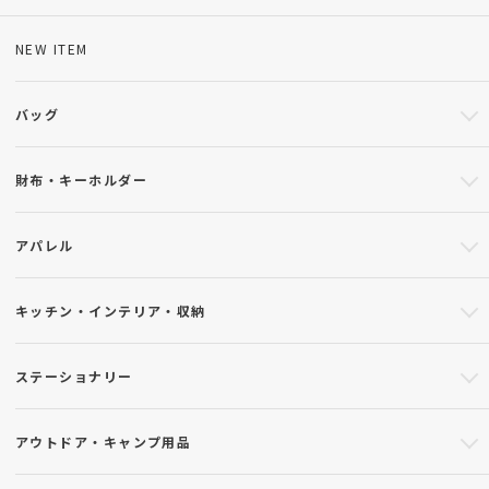
NEW ITEM
バッグ
財布・キーホルダー
アパレル
キッチン・インテリア・収納
ステーショナリー
アウトドア・キャンプ用品