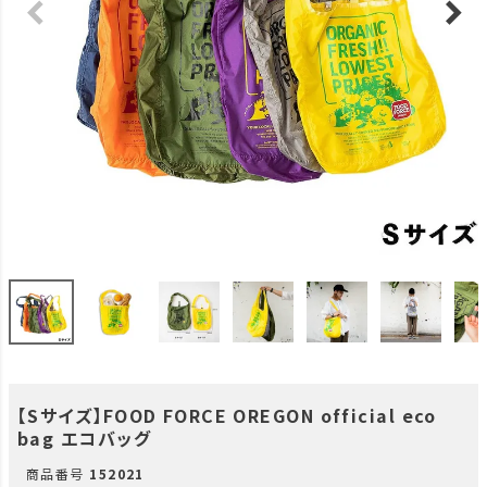
【Sサイズ】FOOD FORCE OREGON official eco
bag エコバッグ
商品番号
152021