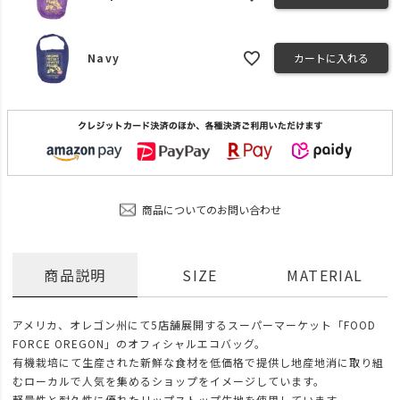
Navy
カートに入れる
商品についてのお問い合わせ
商品説明
SIZE
MATERIAL
アメリカ、オレゴン州にて5店舗展開するスーパーマーケット「FOOD
FORCE OREGON」のオフィシャルエコバッグ。
有機栽培にて生産された新鮮な食材を低価格で提供し地産地消に取り組
むローカルで人気を集めるショップをイメージしています。
軽量性と耐久性に優れたリップストップ生地を使用しています。