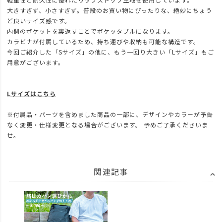
大きすぎず、小さすぎず。普段のお買い物にぴったりな、絶妙にちょう
ど良いサイズ感です。
内側のポケットを裏返すことでポケッタブルになります。
カラビナが付属しているため、持ち運びや収納も可能な構造です。
今回ご紹介した「Sサイズ」の他に、もう一回り大きい「Lサイズ」もご
用意がございます。
Lサイズはこちら
※付属品・パーツを含めました商品の一部に、デザインやカラーが予告
なく変更・仕様変更となる場合がございます。 予めご了承くださいま
せ。
関連記事