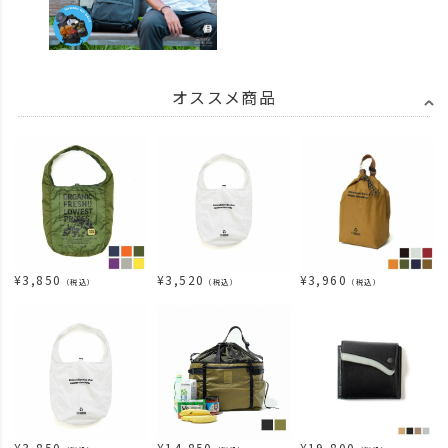
オススメ商品
¥
3,850
¥
3,520
¥
3,960
（税込）
（税込）
（税込）
¥
3,850
¥
14,850
¥
19,800