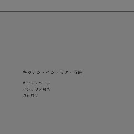
キッチン・インテリア・収納
キッチンツール
インテリア雑貨
収納用品