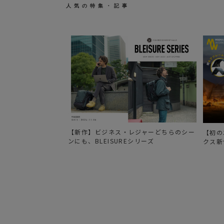
人気の特集・記事
【新作】ビジネス・レジャーどちらのシー
【初の
ンにも、BLEISUREシリーズ
クス新