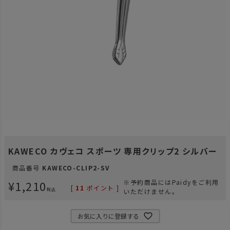
KAWECO カヴェコ スポーツ 専用クリップ2 シルバー
商品番号
KAWECO-CLIP2-SV
¥
1,210
※予約商品にはPaidyをご利用
[
11
ポイント ]
税込
いただけません。
お気に入りに登録する