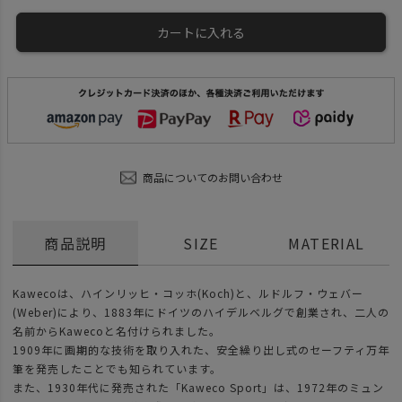
カートに入れる
商品についてのお問い合わせ
商品説明
SIZE
MATERIAL
Kawecoは、ハインリッヒ・コッホ(Koch)と、ルドルフ・ウェバー
(Weber)により、1883年にドイツのハイデルベルグで創業され、二人の
名前からKawecoと名付けられました。
1909年に画期的な技術を取り入れた、安全繰り出し式のセーフティ万年
筆を発売したことでも知られています。
また、1930年代に発売された「Kaweco Sport」は、1972年のミュン