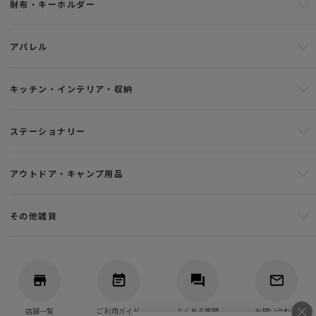
財布・キーホルダー
アパレル
キッチン・インテリア・収納
ステーショナリー
アウトドア・キャンプ用品
その他雑貨
店舗一覧
ご利用ガイド
よくある質問
お問い合わせ