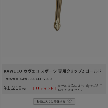
KAWECO カヴェコ スポーツ 専用クリップ2 ゴールド
商品番号
KAWECO-CLIP2-GD
¥
1,210
※予約商品にはPaidyをご利用
[
11
ポイント ]
税込
いただけません。
お気に入りに登録する