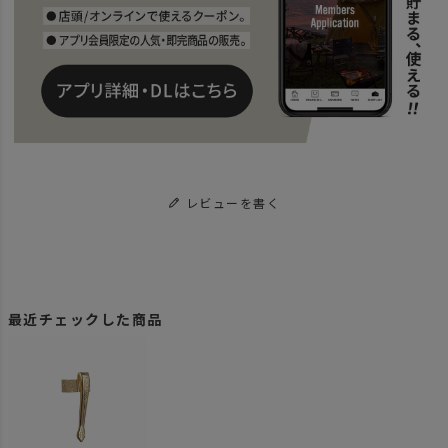
レビューを書く
最近チェックした商品