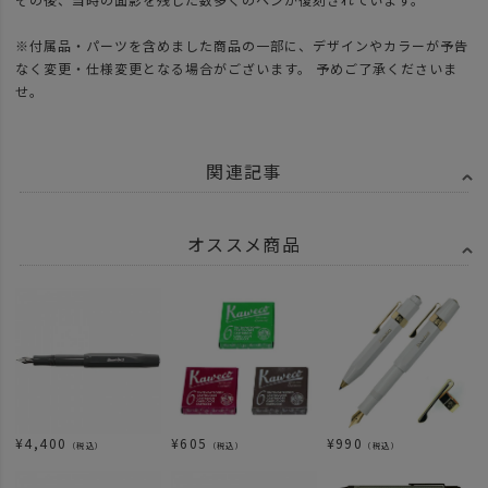
※付属品・パーツを含めました商品の一部に、デザインやカラーが予告
なく変更・仕様変更となる場合がございます。 予めご了承くださいま
せ。
関連記事
オススメ商品
¥
4,400
¥
605
¥
990
（税込）
（税込）
（税込）