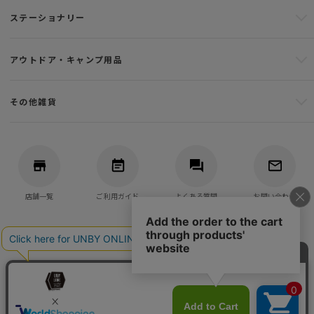
ステーショナリー
アウトドア・キャンプ用品
その他雑貨
店舗一覧
ご利用ガイド
よくある質問
お問い合わせ
バッグ・アウトドア・キャンプ用品の通販
UNBY GENERAL GOODS STORE