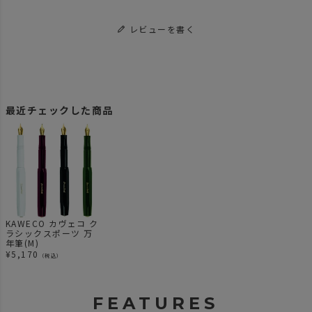
レビューを書く
最近チェックした商品
KAWECO カヴェコ ク
ラシックスポーツ 万
年筆(M)
¥
5,170
（税込）
FEATURES