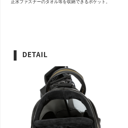
止水ファスナーのタオル等を収納できるポケット。
DETAIL