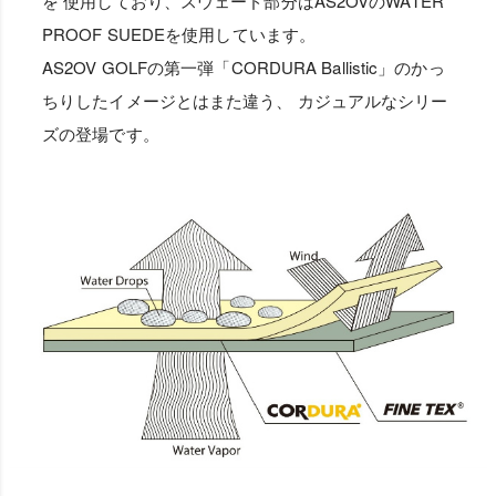
を 使用しており、スウェード部分はAS2OVのWATER
PROOF SUEDEを使用しています。
AS2OV GOLFの第一弾「CORDURA Ballistic」のかっ
ちりしたイメージとはまた違う、 カジュアルなシリー
ズの登場です。