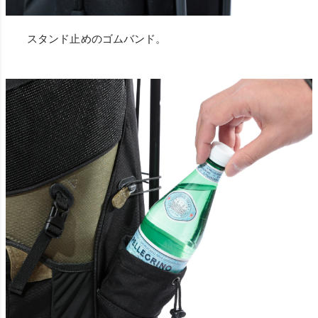
スタンド止めのゴムバンド。