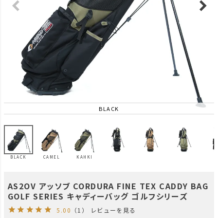
BLACK
BLACK
CAMEL
KAHKI
AS2OV アッソブ CORDURA FINE TEX CADDY BAG
GOLF SERIES キャディーバッグ ゴルフシリーズ
5.00
（1）
レビューを見る