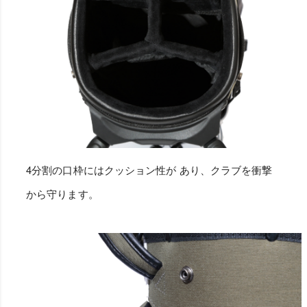
4分割の口枠にはクッション性が あり、クラブを衝撃
から守ります。