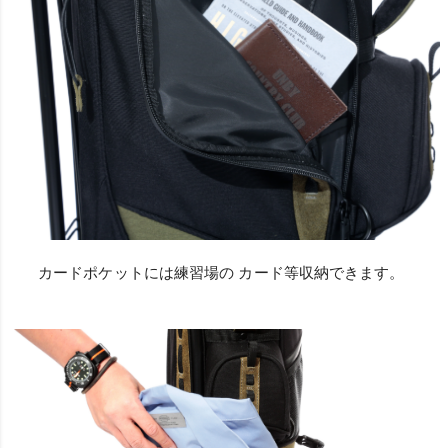
カードポケットには練習場の カード等収納できます。