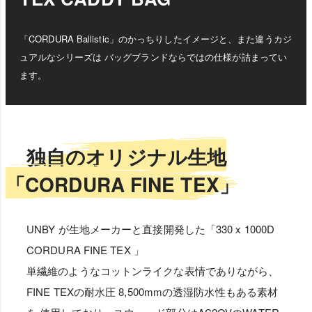
「CORDURA Ballistic」のかっちりしたイメージと、また違うカジ
ュアルなシリーズは バッグブランドならではの仕様が詰まってい
ます。
独自のオリジナル生地
「CORDURA FINE TEX」
UNBY が生地メーカーと直接開発した「330 x 1000D
CORDURA FINE TEX 」
単繊維のようなコットンライクな表情でありながら、
FINE TEXの耐水圧 8,500mmの透湿防水性もある素材