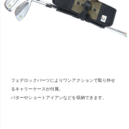
フェデロックパーツによりワンアクションで取り外せ
るキャリーケースが付属。
パターやショートアイアンなどを収納できます。