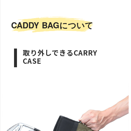
CADDY BAGについて
取り外しできるCARRY
CASE