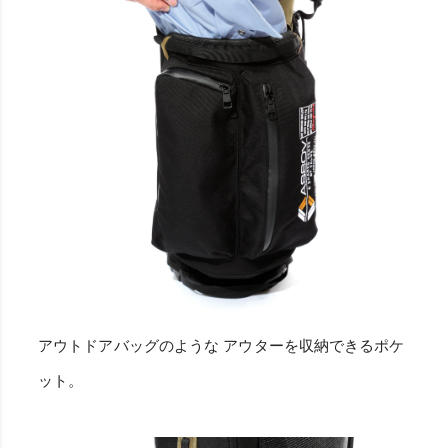
アウトドアバッグのような アウターを収納できるポケ
ット。