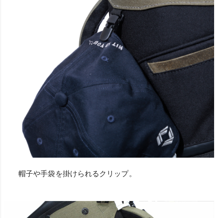
帽子や手袋を掛けられるクリップ。