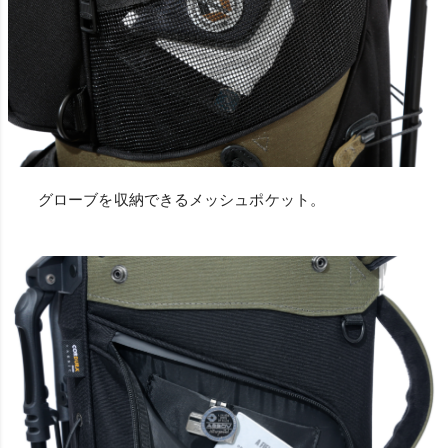
グローブを収納できるメッシュポケット。