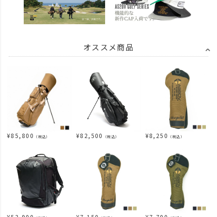
オススメ商品
¥
85,800
¥
82,500
¥
8,250
（税込）
（税込）
（税込）
¥
53,900
¥
7,150
¥
7,700