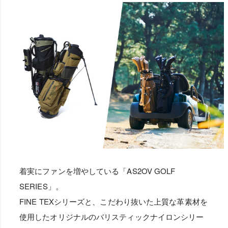
着実にファンを増やしている「AS2OV GOLF
SERIES」。
FINE TEXシリーズと、こだわり抜いた上質な革素材を
使用したオリジナルのバリスティックナイロンシリー