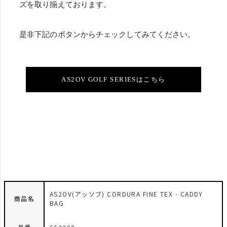
ズを取り揃えております。
是非下記のボタンからチェックしてみてください。
AS2OV GOLF SERIESはこちら
AS2OV(アッソブ) CORDURA FINE TEX - CADDY
商品名
BAG