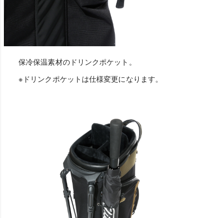
保冷保温素材のドリンクポケット。
※ドリンクポケットは仕様変更になります。