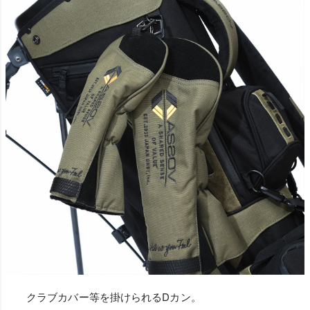
クラブカバー等を掛けられるDカン。