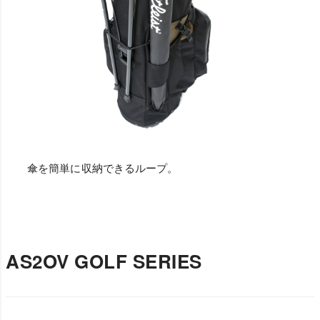
傘を簡単に収納できるループ。
AS2OV GOLF SERIES