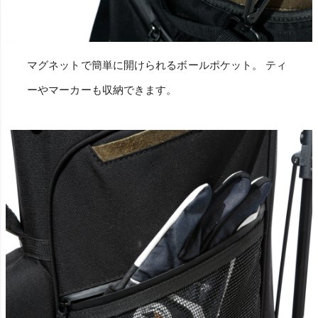
マグネットで簡単に開けられるボールポケット。 ティ
ーやマーカーも収納できます。