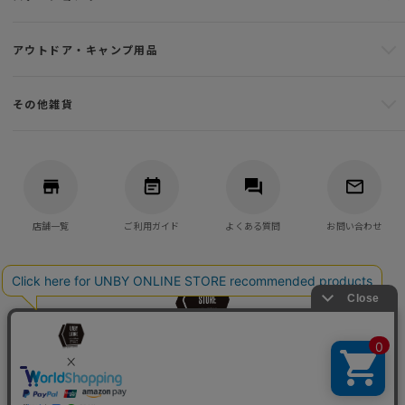
アウトドア・キャンプ用品
その他雑貨
店舗一覧
ご利用ガイド
よくある質問
お問い合わせ
バッグ・アウトドア・キャンプ用品の通販
UNBY GENERAL GOODS STORE