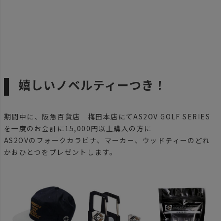
嬉しいノベルティーつき！
期間中に、阪急百貨店 梅田本店にてAS2OV GOLF SERIES
を一度のお会計に15,000円以上購入の方に
AS2OVのフォークカラビナ、マーカー、ウッドティーのどれ
かおひとつをプレゼントします。