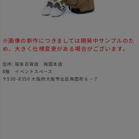
※画像の新作につきましては開発中サンプルのた
め、大きく仕様変更がある場合がございます。
住所: 阪急百貨店 梅田本店
8階 イベントスペース
〒530-8350 大阪府大阪市北区角田町８－７