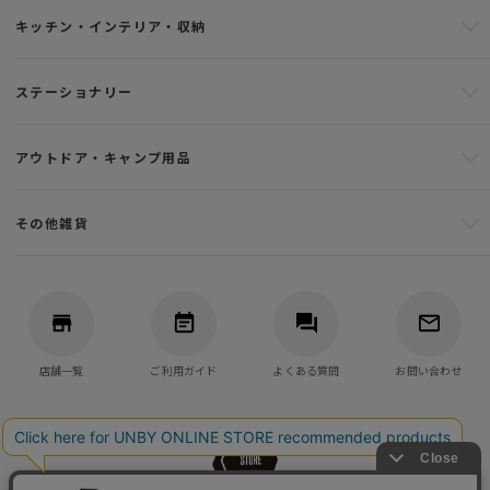
キッチン・インテリア・収納
ステーショナリー
アウトドア・キャンプ用品
その他雑貨
店舗一覧
ご利用ガイド
よくある質問
お問い合わせ