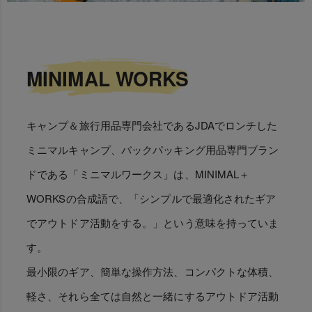
MINIMAL WORKS
キャンプ＆旅行用品専門会社であるJDAでロンチした
ミニマルキャンプ、バックパッキング用品専門ブラン
ドである「ミニマルワークス」は、MINIMAL＋
WORKSの合成語で、「シンプルで最適化されたギア
でアウトドア活動をする。」という意味を持っていま
す。
最小限のギア、簡単な操作方法、コンパクトな体積、
軽さ、それら全ては自然と一緒にするアウトドア活動