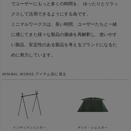
でユーザーにもっと多くの時間を、 ゆったりとリラッ
クスして活用できるようにする為です。
ミニマルワークスは、長い時間、ユーザーたちと一緒
に感じてきた様々な製品の価値を再解釈し、使いやす
い製品、安定性のある製品を考えるブランドになるた
めに努力しています。
インディアンハンガー
テント・シェルター