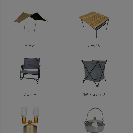
タープ
テーブル
チェアー
収納・コンテナ