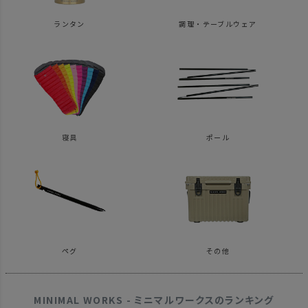
ランタン
調理・テーブルウェア
寝具
ポール
ペグ
その他
MINIMAL WORKS - ミニマルワークスのランキング