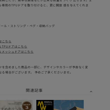
ル専用のTPUドアを取り付けると、更に開放 感を与えてくれま
・ポール・ストリング・ペグ・収納バッグ
はこちら
ルTPUドアはこちら
ルメッシュドアはこちら
ツを含めました商品の一部に、デザインやカラーが予告なく変
なる場合がございます。 予めご了承くださいませ。
関連記事