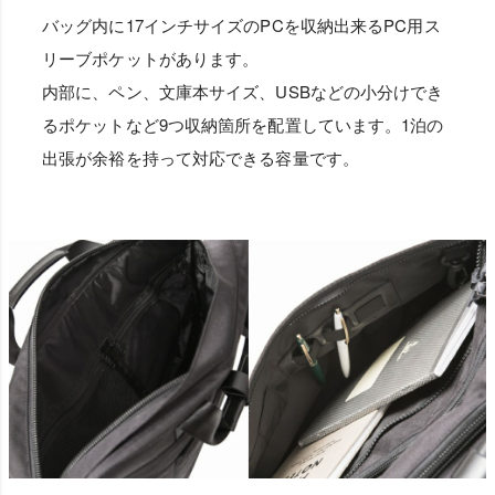
バッグ内に17インチサイズのPCを収納出来るPC用ス
リーブポケットがあります。
内部に、ペン、文庫本サイズ、USBなどの小分けでき
るポケットなど9つ収納箇所を配置しています。1泊の
出張が余裕を持って対応できる容量です。