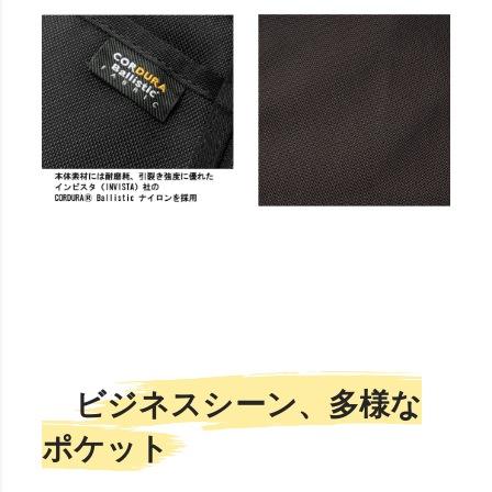
ビジネスシーン、多様な
ポケット