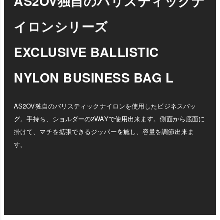
AS2OV独自のバリスティックナ
イロンシリーズ
EXCLUSIVE BALLISTIC
NYLON BUSINESS BAG L
AS2OV独自のバリスティックナイロンを使用したビジネスバッ
グ。手持ち、ショルダーの2WAYで使用出来ます。側面から底面に
掛けて、マチを拡張できるジッパーを施し、容量を調節出来ま
す。