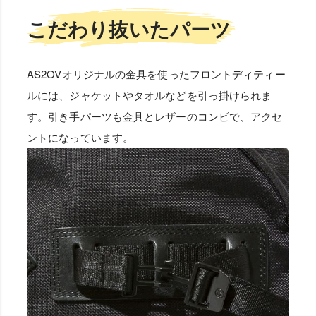
こだわり抜いたパーツ
AS2OVオリジナルの金具を使ったフロントディティー
ルには、ジャケットやタオルなどを引っ掛けられま
す。引き手パーツも金具とレザーのコンビで、アクセ
ントになっています。