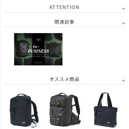
ATTENTION
関連記事
オススメ商品