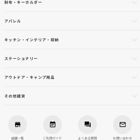
財布・キーホルダー
アパレル
キッチン・インテリア・収納
ステーショナリー
アウトドア・キャンプ用品
その他雑貨
店舗一覧
ご利用ガイド
よくある質問
お問い合わせ