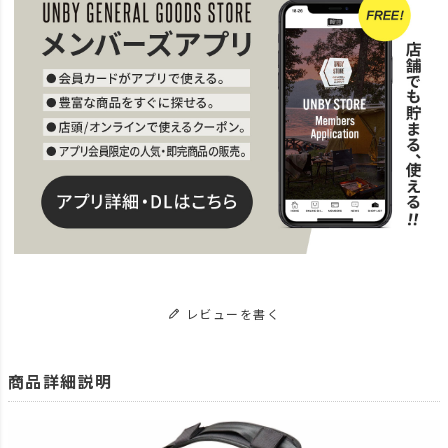
レビューを書く
商品詳細説明