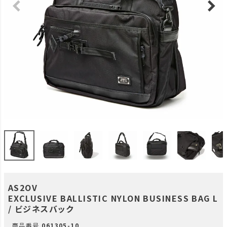
AS2OV
EXCLUSIVE BALLISTIC NYLON BUSINESS BAG L
/ ビジネスバック
商品番号
061305-10