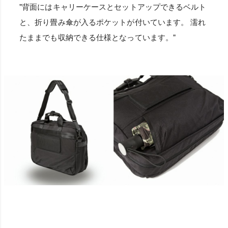
"背面にはキャリーケースとセットアップできるベルト
と、折り畳み傘が入るポケットが付いています。 濡れ
たままでも収納できる仕様となっています。"