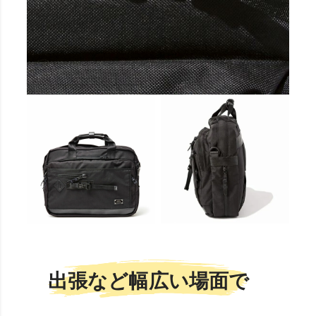
出張など幅広い場面で