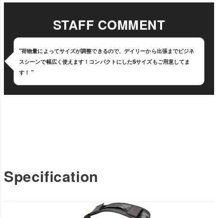
STAFF COMMENT
"荷物量によってサイズが調整できるので、デイリーから出張までビジネ
スシーンで幅広く使えます！コンパクトにしたSサイズもご用意してま
す！ "
Specification