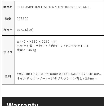
商品名
EXCLUSIVE BALLISTIC NYLON BUSINESS BAG L
品番
061305
カラー
BLACK(10)
W440 x H330 x D160 mm
ポケット数 - 外装 : 6 / 内装 : 2 / PCポケット : 1
重量 : 1460g
サイズ
CORDURA ballistic®1000D×840D fabric NYLON100%
素材
オイルドカウレザー (ベジタブルタンニン鞣し) 2.0m/m
Warranty