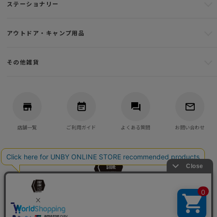
ステーショナリー
アウトドア・キャンプ用品
その他雑貨
店舗一覧
ご利用ガイド
よくある質問
お問い合わせ
バッグ・アウトドア・キャンプ用品の通販
UNBY GENERAL GOODS STORE