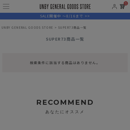
0
SALE開催中 ～8/16まで >>
UNBY GENERAL GOODS STORE
SUPER73商品一覧
SUPER73商品一覧
検索条件に該当する商品はありません。
RECOMMEND
あなたにオススメ