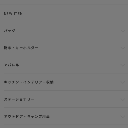
NEW ITEM
バッグ
財布・キーホルダー
アパレル
キッチン・インテリア・収納
ステーショナリー
アウトドア・キャンプ用品