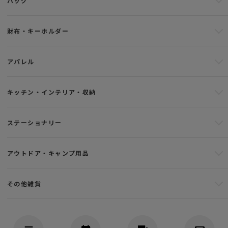
バッグ
財布・キーホルダー
アパレル
キッチン・インテリア・収納
ステーショナリー
アウトドア・キャンプ用品
その他雑貨