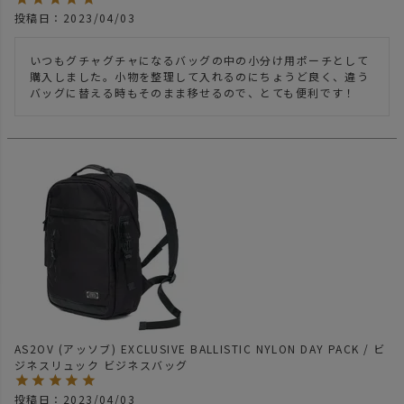
投稿日
2023/04/03
いつもグチャグチャになるバッグの中の小分け用ポーチとして
購入しました。小物を整理して入れるのにちょうど良く、違う
バッグに替える時もそのまま移せるので、とても便利です！
AS2OV (アッソブ) EXCLUSIVE BALLISTIC NYLON DAY PACK / ビ
ジネスリュック ビジネスバッグ
投稿日
2023/04/03