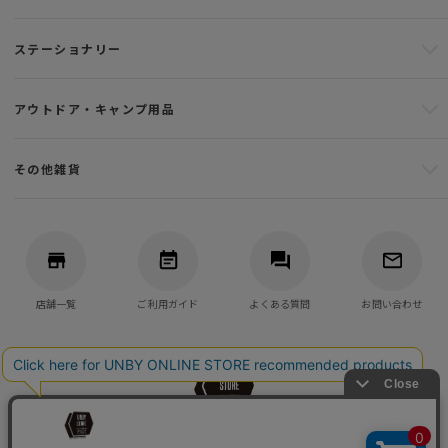
ステーショナリー
アウトドア・キャンプ用品
その他雑貨
店舗一覧
ご利用ガイド
よくある質問
お問い合わせ
バッグ・アウトドア・キャンプ用品の通販