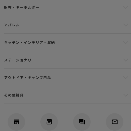
財布・キーホルダー
アパレル
キッチン・インテリア・収納
ステーショナリー
アウトドア・キャンプ用品
その他雑貨