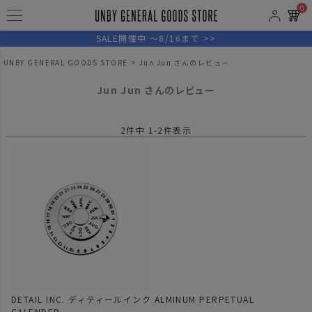
0
SALE開催中 ～8/16まで >>
UNBY GENERAL GOODS STORE
Jun Jun さんのレビュー
Jun Jun さんのレビュー
2
件中
1
-
2
件表示
DETAIL INC. ディティールインク ALMINUM PERPETUAL
CALENDER