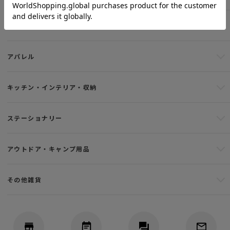
財布・キーホルダー
アパレル
キッチン・インテリア・収納
ステーショナリー
アウトドア・キャンプ用品
その他雑貨