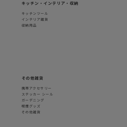
キッチン・インテリア・収納
キッチンツール
インテリア雑貨
収納用品
その他雑貨
携帯アクセサリー
ステッカー シール
ガーデニング
喫煙グッズ
その他雑貨