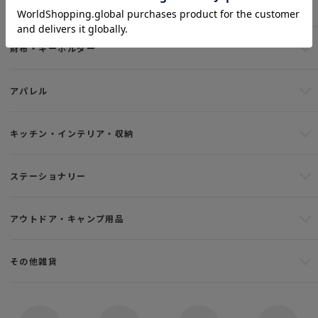
バッグ
財布・キーホルダー
アパレル
キッチン・インテリア・収納
ステーショナリー
アウトドア・キャンプ用品
その他雑貨