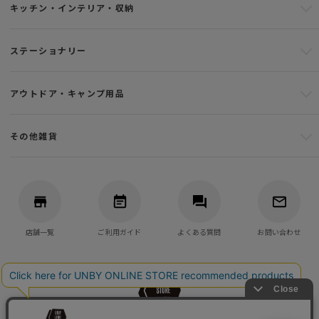
キッチン・インテリア・収納
ステーショナリー
アウトドア・キャンプ用品
その他雑貨
店舗一覧
ご利用ガイド
よくある質問
お問い合わせ