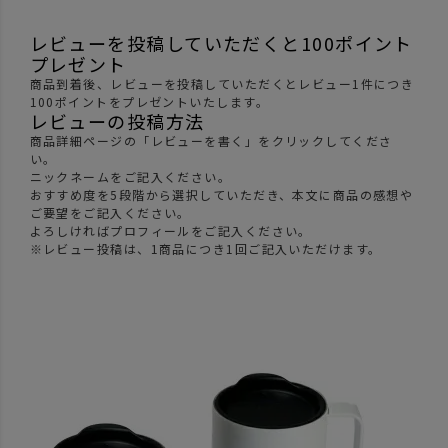
レビューを投稿していただくと100ポイント
プレゼント
商品到着後、レビューを投稿していただくとレビュー1件につき
100ポイントをプレゼントいたします。
レビューの投稿方法
商品詳細ページの「レビューを書く」をクリックしてくださ
い。
ニックネームをご記入ください。
おすすめ度を5段階から選択していただき、本文に商品の感想や
ご要望をご記入ください。
よろしければプロフィールをご記入ください。
※レビュー投稿は、1商品につき1回ご記入いただけます。