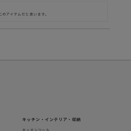
二のアイテムだと思います。
キッチン・インテリア・収納
キッチンツール