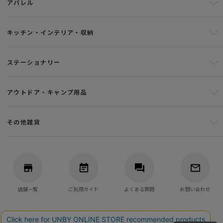
アパレル
キッチン・インテリア・収納
ステーショナリー
アウトドア・キャンプ用品
その他雑貨
店舗一覧
ご利用ガイド
よくある質問
お問い合わせ