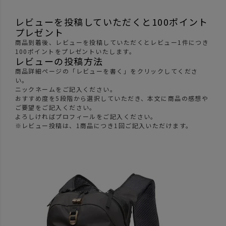
レビューを投稿していただくと100ポイント
プレゼント
商品到着後、レビューを投稿していただくとレビュー1件につき
100ポイントをプレゼントいたします。
レビューの投稿方法
商品詳細ページの「レビューを書く」をクリックしてくださ
い。
ニックネームをご記入ください。
おすすめ度を5段階から選択していただき、本文に商品の感想や
ご要望をご記入ください。
よろしければプロフィールをご記入ください。
※レビュー投稿は、1商品につき1回ご記入いただけます。