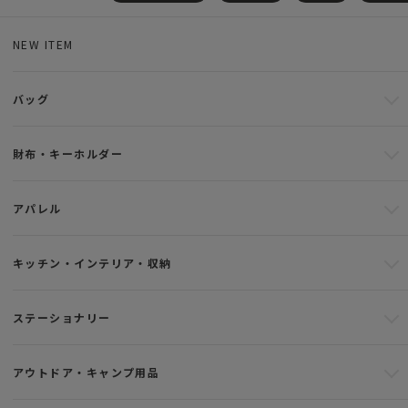
NEW ITEM
バッグ
財布・キーホルダー
アパレル
キッチン・インテリア・収納
ステーショナリー
アウトドア・キャンプ用品