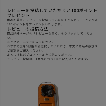
レビューを投稿していただくと100ポイント
プレゼント
商品到着後、レビューを投稿していただくとレビュー1件につき
100ポイントをプレゼントいたします。
レビューの投稿方法
商品詳細ページの「レビューを書く」をクリックしてくださ
い。
ニックネームをご記入ください。
おすすめ度を5段階から選択していただき、本文に商品の感想や
ご要望をご記入ください。
よろしければプロフィールをご記入ください。
※レビュー投稿は、1商品につき1回ご記入いただけます。