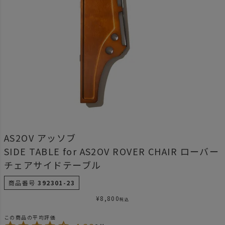
AS2OV アッソブ
SIDE TABLE for AS2OV ROVER CHAIR ローバー
チェアサイドテーブル
商品番号
392301-23
¥
8,800
税込