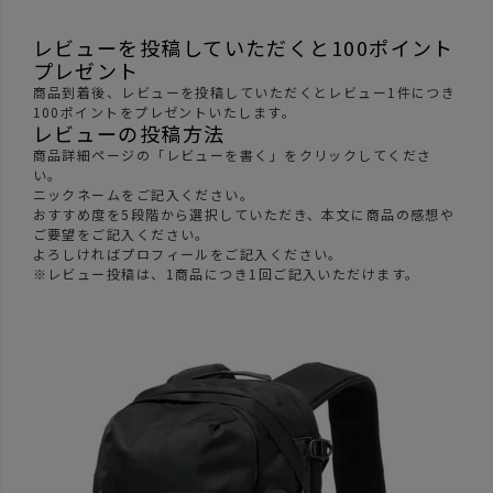
レビューを投稿していただくと100ポイント
プレゼント
商品到着後、レビューを投稿していただくとレビュー1件につき
100ポイントをプレゼントいたします。
レビューの投稿方法
商品詳細ページの「レビューを書く」をクリックしてくださ
い。
ニックネームをご記入ください。
おすすめ度を5段階から選択していただき、本文に商品の感想や
ご要望をご記入ください。
よろしければプロフィールをご記入ください。
※レビュー投稿は、1商品につき1回ご記入いただけます。