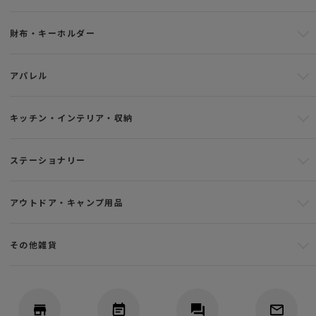
財布・キーホルダー
アパレル
キッチン・インテリア・収納
ステーショナリー
アウトドア・キャンプ用品
その他雑貨